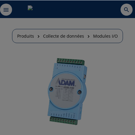
Produits
Collecte de données
Modules I/O