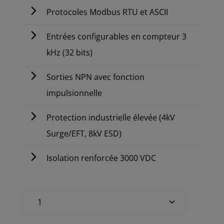
Protocoles Modbus RTU et ASCII
Entrées configurables en compteur 3
kHz (32 bits)
Sorties NPN avec fonction
impulsionnelle
Protection industrielle élevée (4kV
Surge/EFT, 8kV ESD)
Isolation renforcée 3000 VDC