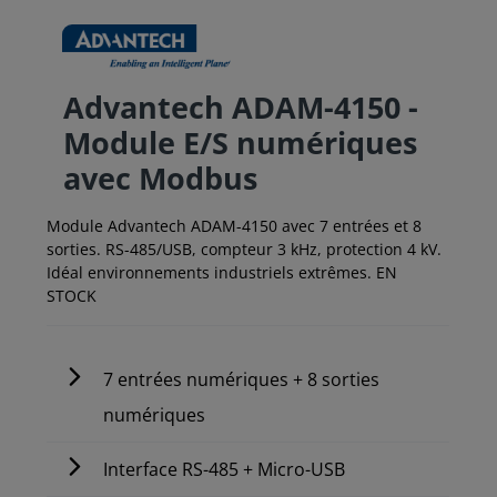
Advantech ADAM-4150 -
Module E/S numériques
avec Modbus
Module Advantech ADAM-4150 avec 7 entrées et 8
sorties. RS-485/USB, compteur 3 kHz, protection 4 kV.
Idéal environnements industriels extrêmes. EN
STOCK
7 entrées numériques + 8 sorties
numériques
Interface RS-485 + Micro-USB