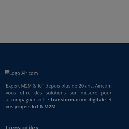
Expert M2M & IoT depuis plus de 20 ans. Airicom
vous offre des solutions sur mesure pour
accompagner votre
transformation digitale
et
vos
projets IoT & M2M
Liens utiles