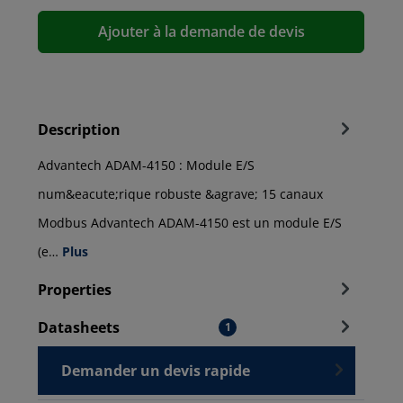
Ajouter à la demande de devis
Description
Advantech ADAM-4150 : Module E/S
num&eacute;rique robuste &agrave; 15 canaux
Modbus Advantech ADAM-4150 est un module E/S
(e…
Plus
Properties
Datasheets
1
Demander un devis rapide