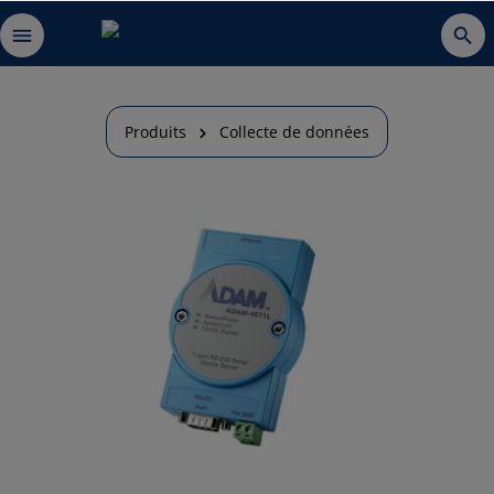
Produits
Collecte de données