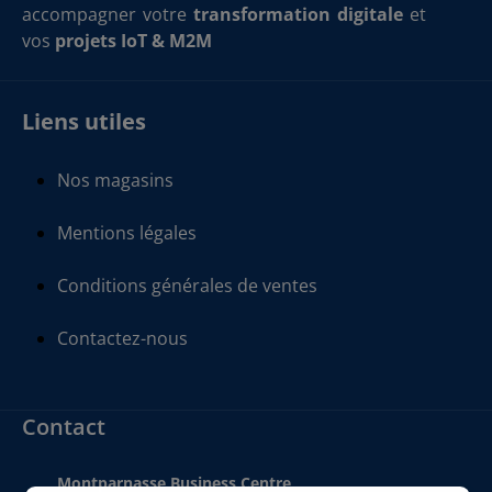
accompagner votre
transformation digitale
et
vos
projets IoT & M2M
Liens utiles
Nos magasins
Mentions légales
Conditions générales de ventes
Contactez-nous
Contact
Montparnasse Business Centre