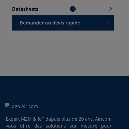
Datasheets
1
Demander un devis rapide
Expert M2M & IoT depuis plus de 20 ans. Airicom
vous offre des solutions sur mesure pour