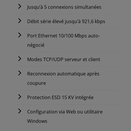
Jusqu’à 5 connexions simultanées
Débit série élevé jusqu’à 921,6 kbps
Port Ethernet 10/100 Mbps auto-
négocié
Modes TCP/UDP serveur et client
Reconnexion automatique après
coupure
Protection ESD 15 KV intégrée
Configuration via Web ou utilitaire
Windows