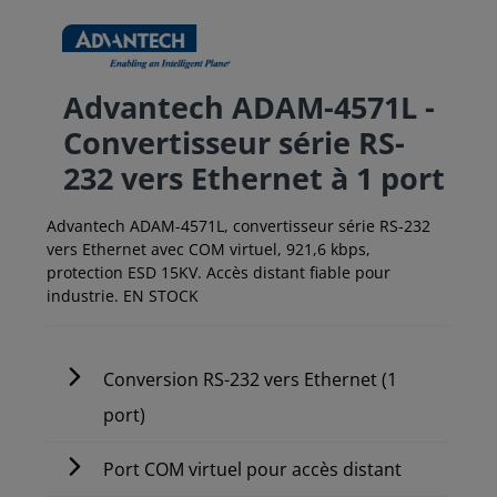
Advantech ADAM-4571L -
Convertisseur série RS-
232 vers Ethernet à 1 port
Advantech ADAM-4571L, convertisseur série RS-232
vers Ethernet avec COM virtuel, 921,6 kbps,
protection ESD 15KV. Accès distant fiable pour
industrie. EN STOCK
Conversion RS-232 vers Ethernet (1
port)
Port COM virtuel pour accès distant