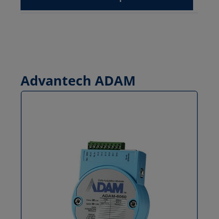
Advantech ADAM