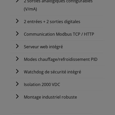
2 sorties analogiques configurables
(V/mA)
2 entrées + 2 sorties digitales
Communication Modbus TCP / HTTP
Serveur web intégré
Modes chauffage/refroidissement PID
Watchdog de sécurité intégré
Isolation 2000 VDC
Montage industriel robuste