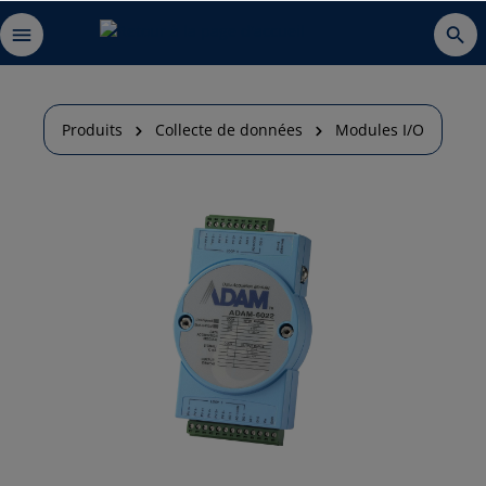
Produits
Collecte de données
Modules I/O