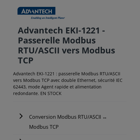
Advantech EKI-1221 -
Passerelle Modbus
RTU/ASCII vers Modbus
TCP
Advantech EKI-1221 : passerelle Modbus RTU/ASCII
vers Modbus TCP avec double Ethernet, sécurité IEC
62443, mode Agent rapide et alimentation
redondante. EN STOCK
Conversion Modbus RTU/ASCII ↔
Modbus TCP