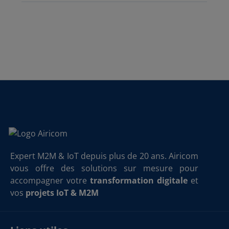
Expert M2M & IoT depuis plus de 20 ans. Airicom
vous offre des solutions sur mesure pour
accompagner votre
transformation digitale
et
vos
projets IoT & M2M