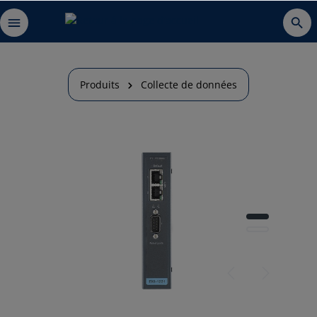
Produits
Collecte de données