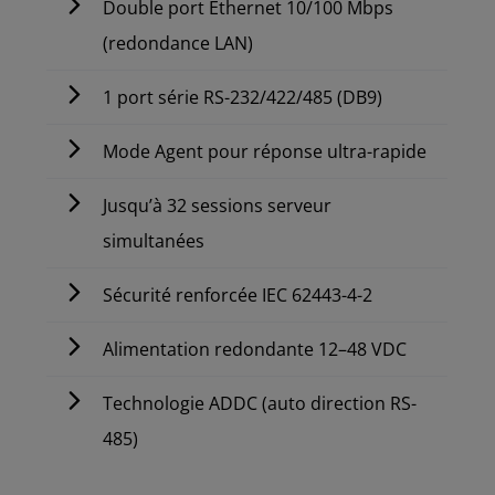
Double port Ethernet 10/100 Mbps
(redondance LAN)
1 port série RS-232/422/485 (DB9)
Mode Agent pour réponse ultra-rapide
Jusqu’à 32 sessions serveur
simultanées
Sécurité renforcée IEC 62443-4-2
Alimentation redondante 12–48 VDC
Technologie ADDC (auto direction RS-
485)