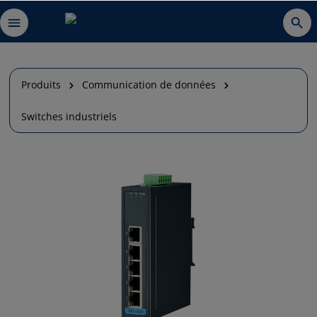
Produits
Communication de données
Switches industriels