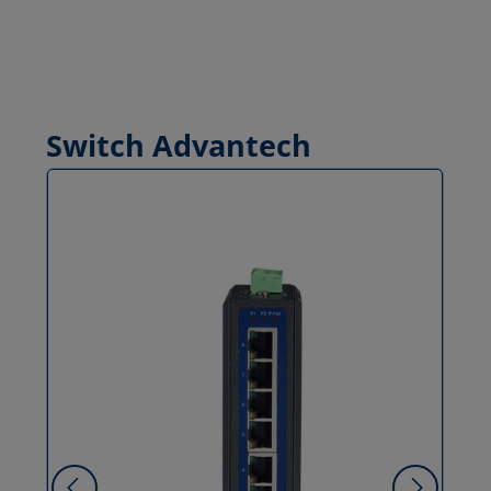
Switch Advantech