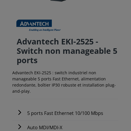
Advantech EKI-2525 -
Switch non manageable 5
ports
Advantech EKI-2525 : switch industriel non
manageable 5 ports Fast Ethernet, alimentation
redondante, boîtier IP30 robuste et installation plug-
and-play.
5 ports Fast Ethernet 10/100 Mbps
Auto MDI/MDI-X