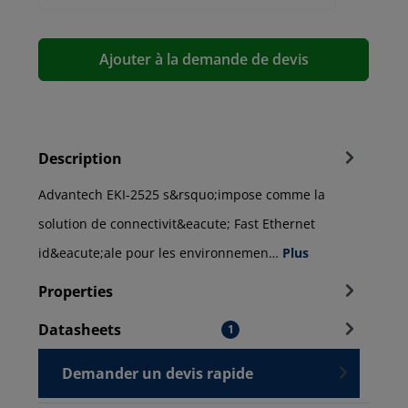
Ajouter à la demande de devis
Description
Advantech EKI-2525 s&rsquo;impose comme la
solution de connectivit&eacute; Fast Ethernet
id&eacute;ale pour les environnemen…
Plus
Properties
Datasheets
1
Demander un devis rapide