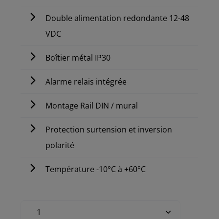
Double alimentation redondante 12-48
VDC
Boîtier métal IP30
Alarme relais intégrée
Montage Rail DIN / mural
Protection surtension et inversion
polarité
Température -10°C à +60°C