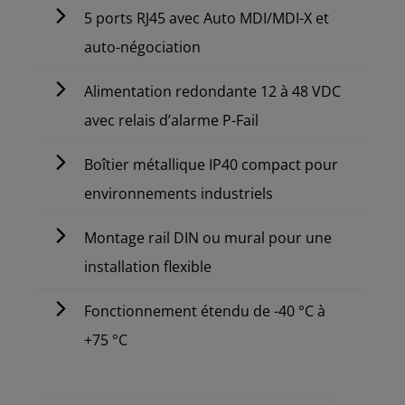
5 ports RJ45 avec Auto MDI/MDI-X et
auto-négociation
Alimentation redondante 12 à 48 VDC
avec relais d’alarme P-Fail
Boîtier métallique IP40 compact pour
environnements industriels
Montage rail DIN ou mural pour une
installation flexible
Fonctionnement étendu de -40 °C à
+75 °C