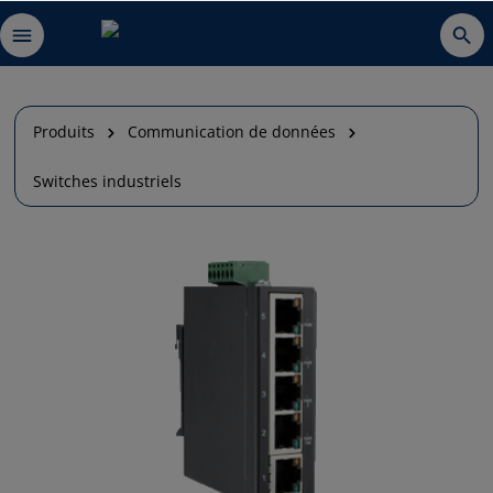
Produits
Communication de données
Switches industriels