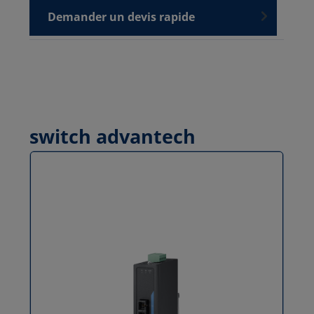
Demander un devis rapide
switch advantech