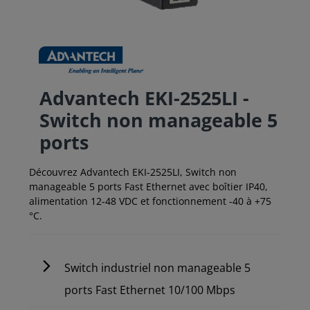
Advantech EKI-2525LI -
Switch non manageable 5
ports
Découvrez Advantech EKI-2525LI, Switch non
manageable 5 ports Fast Ethernet avec boîtier IP40,
alimentation 12-48 VDC et fonctionnement -40 à +75
°C.
Switch industriel non manageable 5
ports Fast Ethernet 10/100 Mbps