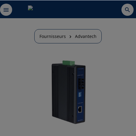
Fournisseurs
Advantech