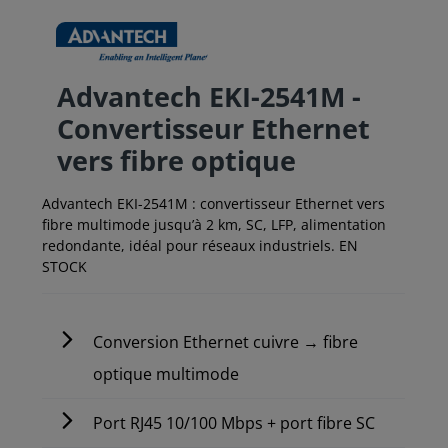
Advantech EKI-2541M -
Convertisseur Ethernet
vers fibre optique
Advantech EKI-2541M : convertisseur Ethernet vers
fibre multimode jusqu’à 2 km, SC, LFP, alimentation
redondante, idéal pour réseaux industriels. EN
STOCK
Conversion Ethernet cuivre → fibre
optique multimode
Port RJ45 10/100 Mbps + port fibre SC