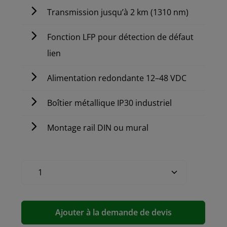
Transmission jusqu’à 2 km (1310 nm)
Fonction LFP pour détection de défaut
lien
Alimentation redondante 12–48 VDC
Boîtier métallique IP30 industriel
Montage rail DIN ou mural
Ajouter à la demande de devis