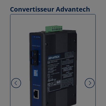
Convertisseur Advantech