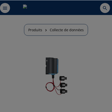
Produits
Collecte de données