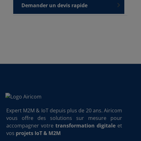
Demander un devis rapide
Expert M2M & IoT depuis plus de 20 ans. Airicom
vous offre des solutions sur mesure pour
accompagner votre
transformation digitale
et
vos
projets IoT & M2M