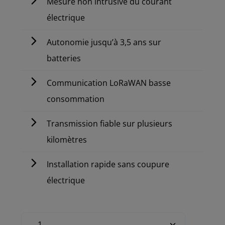
Mesure non intrusive du courant
électrique
Autonomie jusqu’à 3,5 ans sur
batteries
Communication LoRaWAN basse
consommation
Transmission fiable sur plusieurs
kilomètres
Installation rapide sans coupure
électrique