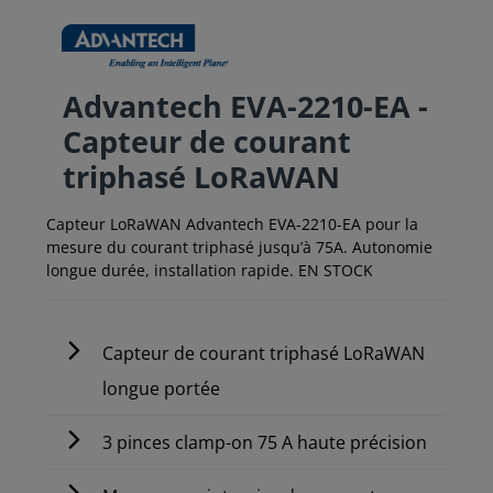
Advantech EVA-2210-EA -
Capteur de courant
triphasé LoRaWAN
Capteur LoRaWAN Advantech EVA-2210-EA pour la
mesure du courant triphasé jusqu’à 75A. Autonomie
longue durée, installation rapide. EN STOCK
Capteur de courant triphasé LoRaWAN
longue portée
3 pinces clamp-on 75 A haute précision