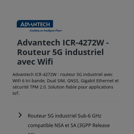
Advantech ICR-4272W -
Routeur 5G industriel
avec Wifi
Advantech ICR-4272W : routeur 5G industriel avec
WiFi 6 tri-bande, Dual SIM, GNSS, Gigabit Ethernet et
sécurité TPM 2.0. Solution fiable pour applications
IoT.
Routeur 5G industriel Sub-6 GHz
compatible NSA et SA (3GPP Release