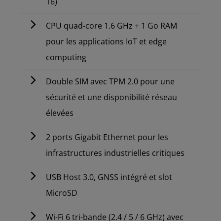
16)
CPU quad-core 1.6 GHz + 1 Go RAM
pour les applications IoT et edge
computing
Double SIM avec TPM 2.0 pour une
sécurité et une disponibilité réseau
élevées
2 ports Gigabit Ethernet pour les
infrastructures industrielles critiques
USB Host 3.0, GNSS intégré et slot
MicroSD
Wi-Fi 6 tri-bande (2.4 / 5 / 6 GHz) avec