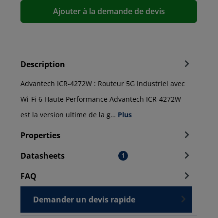
Ajouter à la demande de devis
Description
Advantech ICR-4272W : Routeur 5G Industriel avec
Wi-Fi 6 Haute Performance Advantech ICR-4272W
est la version ultime de la g…
Plus
Properties
Datasheets
1
FAQ
Demander un devis rapide