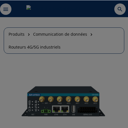
Produits
Communication de données
Routeurs 4G/5G industriels