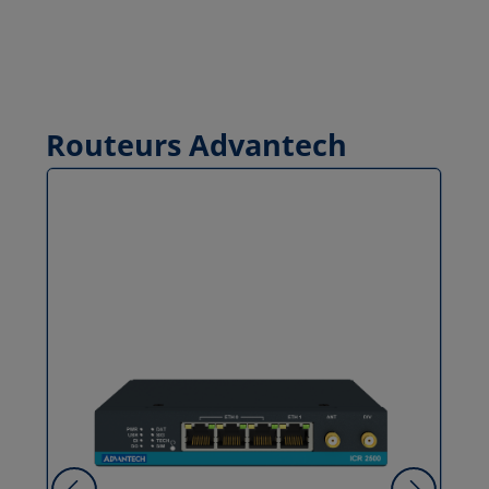
Routeurs Advantech