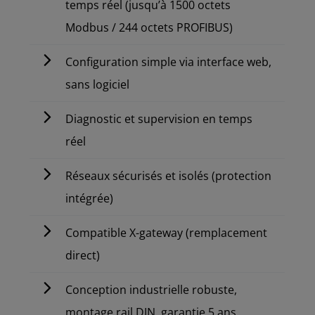
temps réel (jusqu’à 1500 octets
Modbus / 244 octets PROFIBUS)
Configuration simple via interface web,
sans logiciel
Diagnostic et supervision en temps
réel
Réseaux sécurisés et isolés (protection
intégrée)
Compatible X-gateway (remplacement
direct)
Conception industrielle robuste,
montage rail DIN, garantie 5 ans