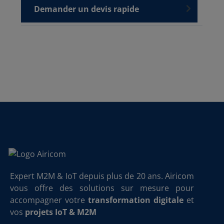
Demander un devis rapide
Expert M2M & IoT depuis plus de 20 ans. Airicom
vous offre des solutions sur mesure pour
accompagner votre
transformation digitale
et
vos
projets IoT & M2M