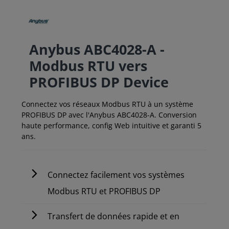
Anybus ABC4028-A -
Modbus RTU vers
PROFIBUS DP Device
Connectez vos réseaux Modbus RTU à un système
PROFIBUS DP avec l'Anybus ABC4028-A. Conversion
haute performance, config Web intuitive et garanti 5
ans.
Connectez facilement vos systèmes
Modbus RTU et PROFIBUS DP
Transfert de données rapide et en