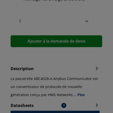
Ajouter à la demande de devis
Description
La passerelle ABC4028-A Anybus Communicator est
un convertisseur de protocole de nouvelle
génération conçu par HMS Networks.…
Plus
Datasheets
1