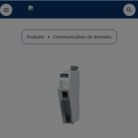
Produits
Communication de données