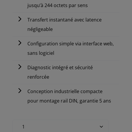
jusqu’à 244 octets par sens
Transfert instantané avec latence
négligeable
Configuration simple via interface web,
sans logiciel
Diagnostic intégré et sécurité
renforcée
Conception industrielle compacte
pour montage rail DIN, garantie 5 ans