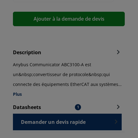
Ajouter à la demande de devis
Description
Anybus Communicator ABC3100-A est
un&nbsp;convertisseur de protocole&nbsp;qui
connecte des équipements EtherCAT aux systèmes…
Plus
Datasheets
1
Demander un devis rapide