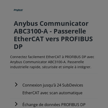
Anybus Communicator
ABC3100-A - Passerelle
EtherCAT vers PROFIBUS
DP
Connectez facilement EtherCAT à PROFIBUS DP avec
Anybus Communicator ABC3100-A. Passerelle
industrielle rapide, sécurisée et simple à intégrer.
Connexion jusqu’à 24 SubDevices
EtherCAT avec scan automatique
Échange de données PROFIBUS DP