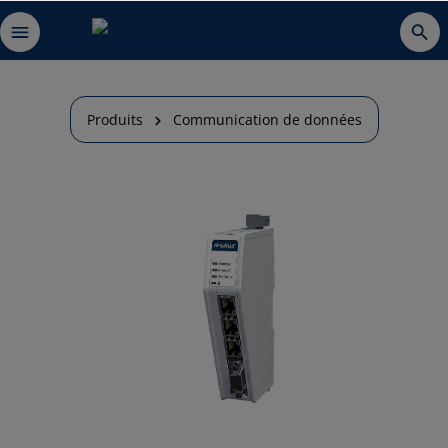
Produits
Communication de données