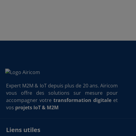
Expert M2M & IoT depuis plus de 20 ans. Airicom
vous offre des solutions sur mesure pour
accompagner votre
transformation digitale
et
vos
projets IoT & M2M
Liens utiles