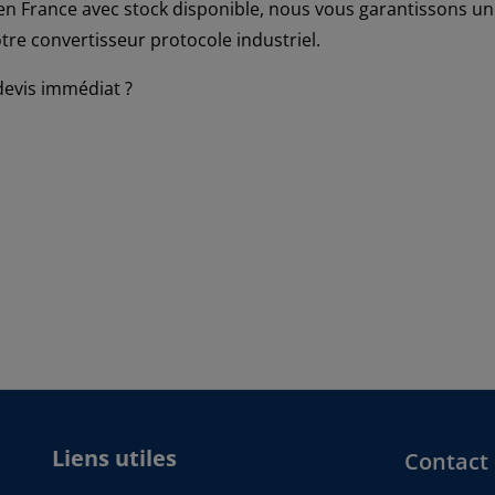
 en France avec stock disponible, nous vous garantissons un
otre convertisseur protocole industriel.
devis immédiat ?
Liens utiles
Contact