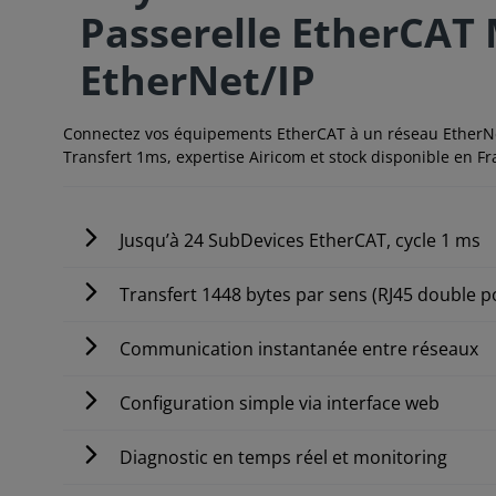
Passerelle EtherCAT
EtherNet/IP
Connectez vos équipements EtherCAT à un réseau EtherNe
Transfert 1ms, expertise Airicom et stock disponible en Fr
Jusqu’à 24 SubDevices EtherCAT, cycle 1 ms
Transfert 1448 bytes par sens (RJ45 double p
Communication instantanée entre réseaux
Configuration simple via interface web
Diagnostic en temps réel et monitoring