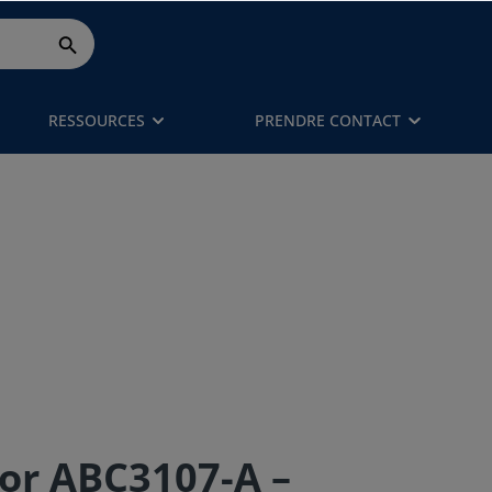
RESSOURCES
PRENDRE CONTACT
r ABC3107-A –