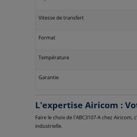
Vitesse de transfert
Format
Température
Garantie
L'expertise Airicom : V
Faire le choix de l'ABC3107-A chez Airicom, 
industrielle.