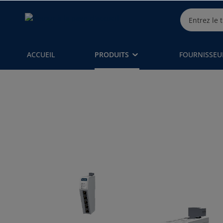
ACCUEIL
PRODUITS
FOURNISSEU