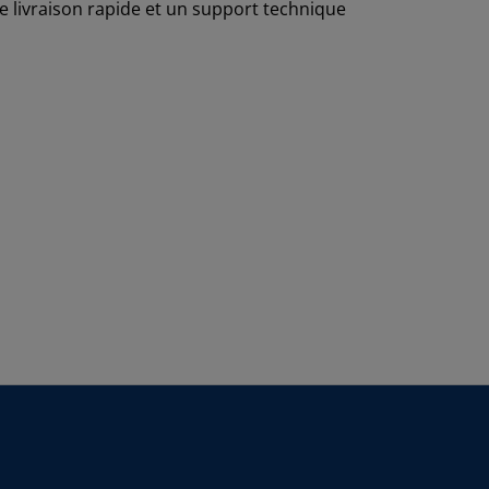
e livraison rapide et un support technique