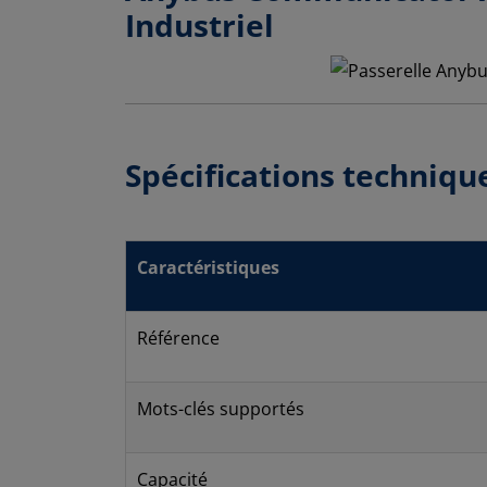
Industriel
Spécifications techniqu
Caractéristiques
Référence
Mots-clés supportés
Capacité