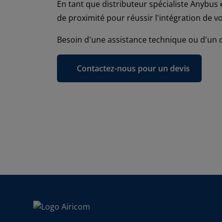
En tant que distributeur spécialiste Anybus
de proximité pour réussir l'intégration de v
Besoin d'une assistance technique ou d'un 
Contactez-nous pour un devis