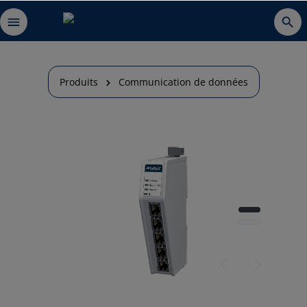
Produits
Communication de données