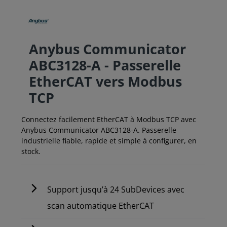
Anybus Communicator
ABC3128-A - Passerelle
EtherCAT vers Modbus
TCP
Connectez facilement EtherCAT à Modbus TCP avec
Anybus Communicator ABC3128-A. Passerelle
industrielle fiable, rapide et simple à configurer, en
stock.
Support jusqu’à 24 SubDevices avec
scan automatique EtherCAT