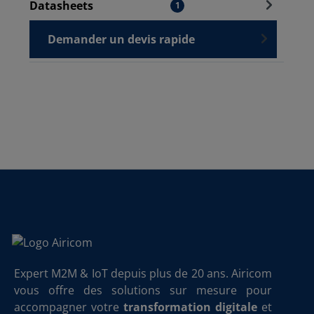
Datasheets
1
Demander un devis rapide
Expert M2M & IoT depuis plus de 20 ans. Airicom
vous offre des solutions sur mesure pour
accompagner votre
transformation digitale
et