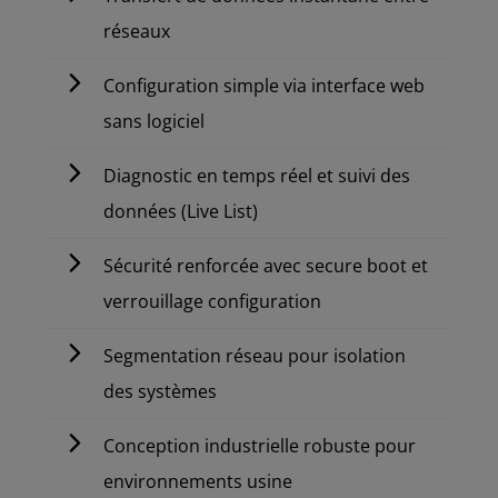
réseaux
Configuration simple via interface web
sans logiciel
Diagnostic en temps réel et suivi des
données (Live List)
Sécurité renforcée avec secure boot et
verrouillage configuration
Segmentation réseau pour isolation
des systèmes
Conception industrielle robuste pour
environnements usine