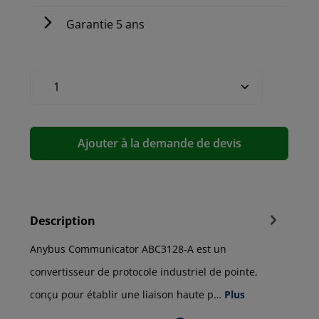
Garantie 5 ans
Ajouter à la demande de devis
Description
Anybus Communicator ABC3128-A est un
convertisseur de protocole industriel de pointe,
conçu pour établir une liaison haute p…
Plus