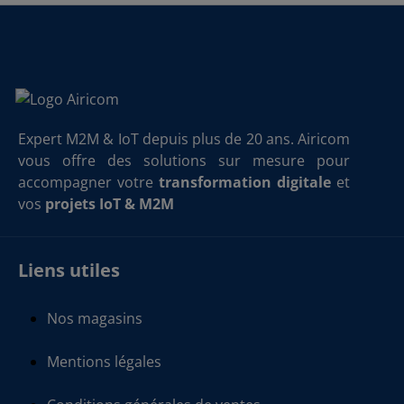
Expert M2M & IoT depuis plus de 20 ans. Airicom
vous offre des solutions sur mesure pour
accompagner votre
transformation digitale
et
vos
projets IoT & M2M
Liens utiles
Nos magasins
Mentions légales