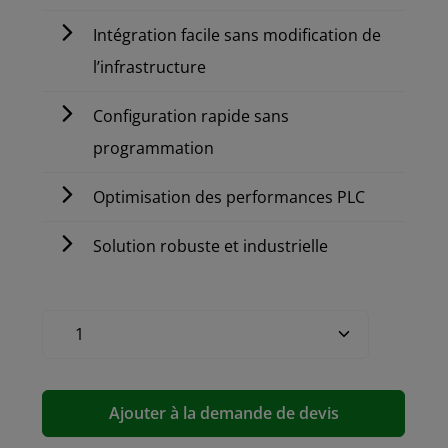
Intégration facile sans modification de
l’infrastructure
Configuration rapide sans
programmation
Optimisation des performances PLC
Solution robuste et industrielle
Ajouter à la demande de devis