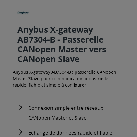
Anybus X-gateway
AB7304-B - Passerelle
CANopen Master vers
CANopen Slave
Anybus X-gateway AB7304-B : passerelle CANopen
Master/Slave pour communication industrielle
rapide, fiable et simple à configurer.
Connexion simple entre réseaux
CANopen Master et Slave
Échange de données rapide et fiable