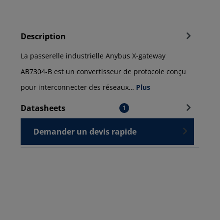
Description
La passerelle industrielle Anybus X-gateway
AB7304-B est un convertisseur de protocole conçu
pour interconnecter des réseaux…
Plus
Datasheets
1
Demander un devis rapide