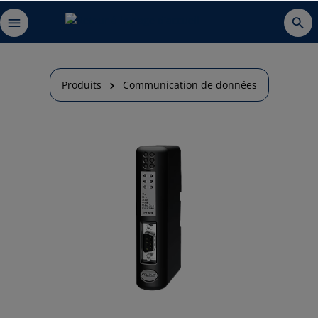
Produits
Communication de données