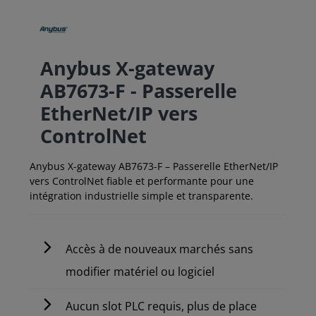
Anybus X-gateway
AB7673-F - Passerelle
EtherNet/IP vers
ControlNet
Anybus X-gateway AB7673-F – Passerelle EtherNet/IP
vers ControlNet fiable et performante pour une
intégration industrielle simple et transparente.
Accès à de nouveaux marchés sans
modifier matériel ou logiciel
Aucun slot PLC requis, plus de place