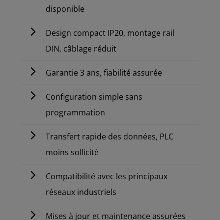
disponible
Design compact IP20, montage rail
DIN, câblage réduit
Garantie 3 ans, fiabilité assurée
Configuration simple sans
programmation
Transfert rapide des données, PLC
moins sollicité
Compatibilité avec les principaux
réseaux industriels
Mises à jour et maintenance assurées