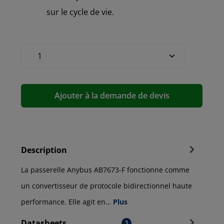
sur le cycle de vie.
Ajouter à la demande de devis
Description
La passerelle Anybus AB7673-F fonctionne comme
un convertisseur de protocole bidirectionnel haute
performance. Elle agit en…
Plus
Datasheets
1