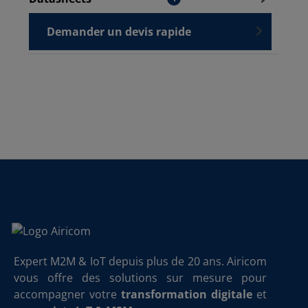
Demander un devis rapide
Expert M2M & IoT depuis plus de 20 ans. Airicom
vous offre des solutions sur mesure pour
accompagner votre
transformation digitale
et