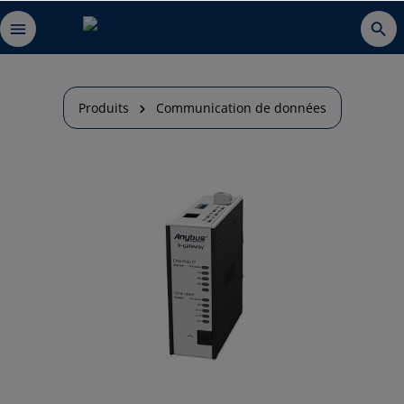
Produits
Communication de données