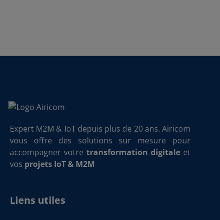
Expert M2M & IoT depuis plus de 20 ans. Airicom
vous offre des solutions sur mesure pour
accompagner votre
transformation digitale
et
vos
projets IoT & M2M
Liens utiles