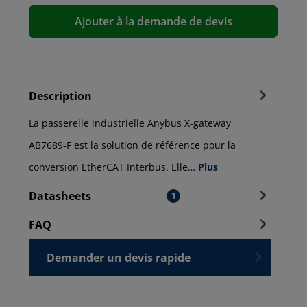
Ajouter à la demande de devis
Description
La passerelle industrielle Anybus X-gateway
AB7689-F est la solution de référence pour la
conversion EtherCAT Interbus. Elle…
Plus
Datasheets
1
FAQ
Demander un devis rapide