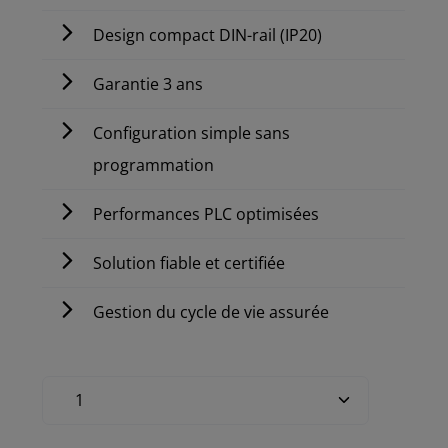
Design compact DIN-rail (IP20)
Garantie 3 ans
Configuration simple sans
programmation
Performances PLC optimisées
Solution fiable et certifiée
Gestion du cycle de vie assurée