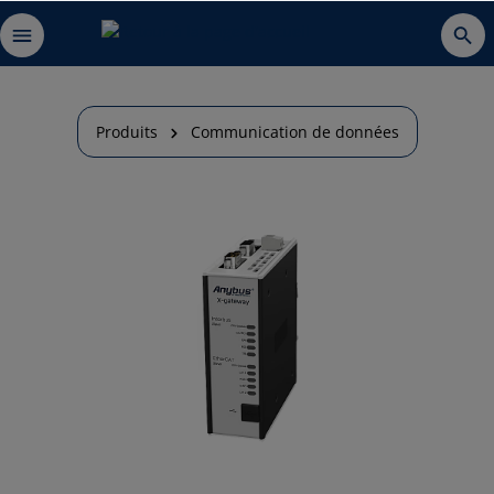
Produits
Communication de données