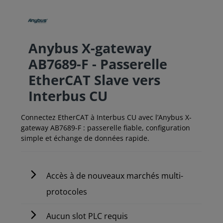
Anybus X-gateway
AB7689-F - Passerelle
EtherCAT Slave vers
Interbus CU
Connectez EtherCAT à Interbus CU avec l’Anybus X-
gateway AB7689-F : passerelle fiable, configuration
simple et échange de données rapide.
Accès à de nouveaux marchés multi-
protocoles
Aucun slot PLC requis