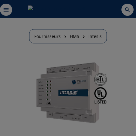
Fournisseurs
HMS
Intesis