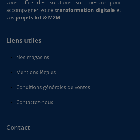
vous offre des solutions sur mesure pour
accompagner votre
transformation digitale
et
vos
projets IoT & M2M
Liens utiles
Nos magasins
Mentions légales
Conditions générales de ventes
Contactez-nous
Contact