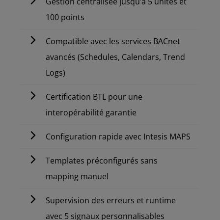
Gestion centralisée jusqu’à 5 unités et
100 points
Compatible avec les services BACnet
avancés (Schedules, Calendars, Trend
Logs)
Certification BTL pour une
interopérabilité garantie
Configuration rapide avec Intesis MAPS
Templates préconfigurés sans
mapping manuel
Supervision des erreurs et runtime
avec 5 signaux personnalisables