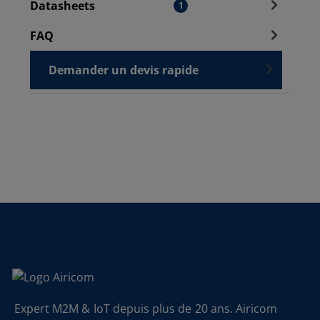
Datasheets
1
FAQ
Demander un devis rapide
Expert M2M & IoT depuis plus de 20 ans. Airicom