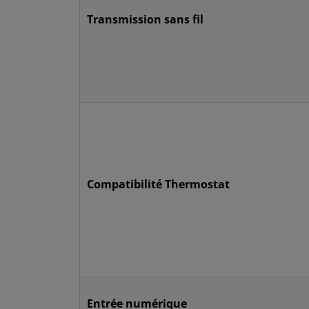
Transmission sans fil
Compatibilité Thermostat
Entrée numérique