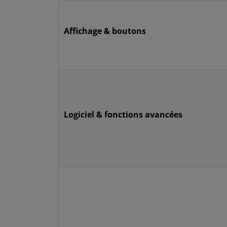
Affichage & boutons
Logiciel & fonctions avancées