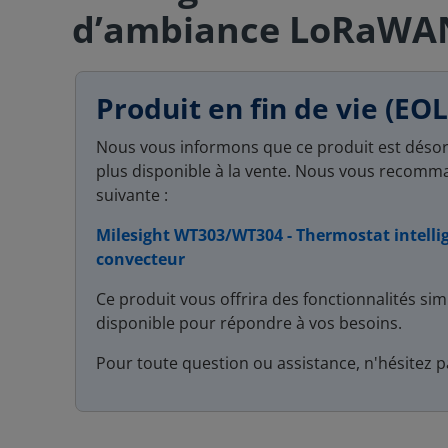
d’ambiance LoRaWA
Produit en fin de vie (EOL
Nous vous informons que ce produit est déso
plus disponible à la vente. Nous vous recomma
suivante :
Milesight WT303/WT304 - Thermostat intell
convecteur
Ce produit vous offrira des fonctionnalités simi
disponible pour répondre à vos besoins.
Pour toute question ou assistance, n'hésitez 