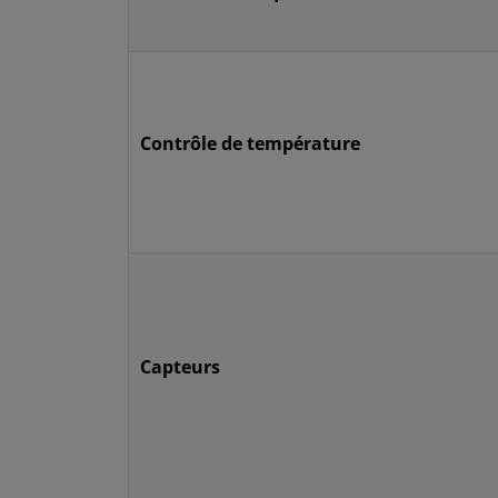
Contrôle de température
Capteurs