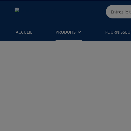
ACCUEIL
PRODUITS
FOURNISSEU