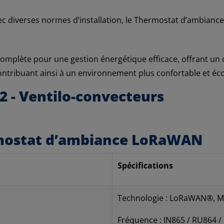
c diverses normes d’installation, le Thermostat d’ambiance 
omplète pour une gestion énergétique efficace, offrant un 
ontribuant ainsi à un environnement plus confortable et éc
2 - Ventilo-convecteurs
rmostat d’ambiance LoRaWAN
Spécifications
Technologie : LoRaWAN®, M
Fréquence : IN865 / RU864 /