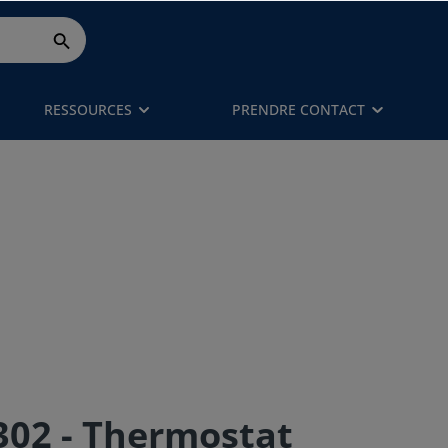
RESSOURCES
PRENDRE CONTACT
02 - Thermostat