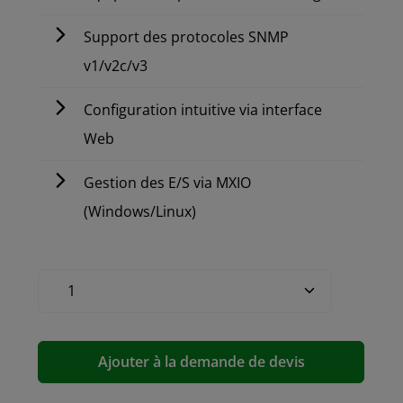
Support des protocoles SNMP
v1/v2c/v3
Configuration intuitive via interface
Web
Gestion des E/S via MXIO
(Windows/Linux)
Ajouter à la demande de devis