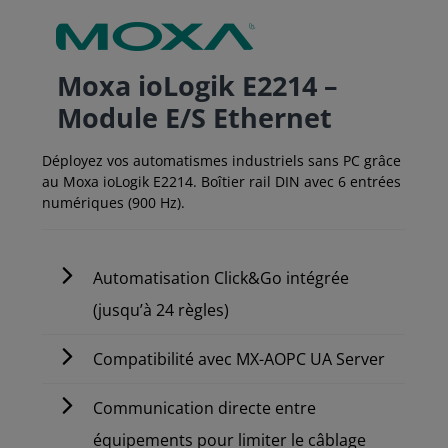
Moxa ioLogik E2214 –
Module E/S Ethernet
Déployez vos automatismes industriels sans PC grâce
au Moxa ioLogik E2214. Boîtier rail DIN avec 6 entrées
numériques (900 Hz).
Automatisation Click&Go intégrée
(jusqu’à 24 règles)
Compatibilité avec MX-AOPC UA Server
Communication directe entre
équipements pour limiter le câblage