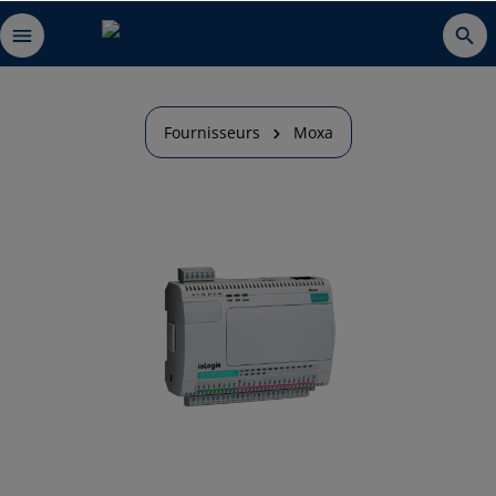
Fournisseurs
Moxa