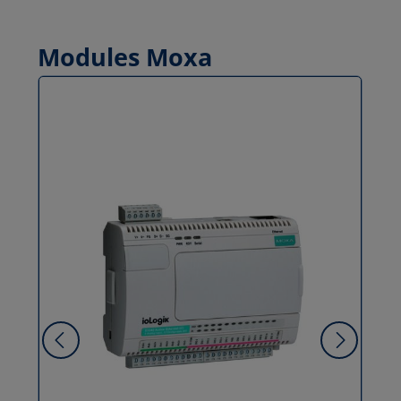
Modules Moxa