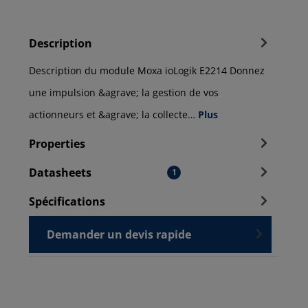
Description
Description du module Moxa ioLogik E2214 Donnez
une impulsion &agrave; la gestion de vos
actionneurs et &agrave; la collecte…
Plus
Properties
Datasheets
1
Spécifications
Demander un devis rapide