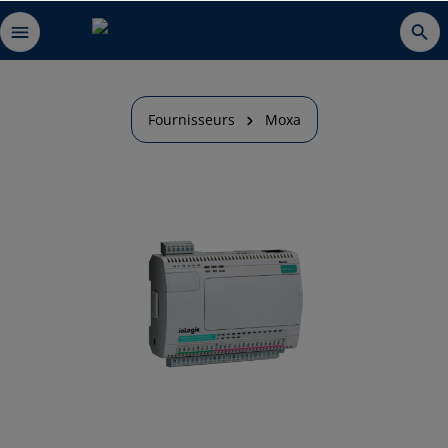
Fournisseurs
Moxa