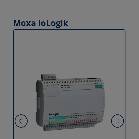
Moxa ioLogik