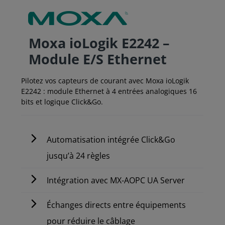
Moxa ioLogik E2242 –
Module E/S Ethernet
Pilotez vos capteurs de courant avec Moxa ioLogik
E2242 : module Ethernet à 4 entrées analogiques 16
bits et logique Click&Go.
Automatisation intégrée Click&Go
jusqu’à 24 règles
Intégration avec MX-AOPC UA Server
Échanges directs entre équipements
pour réduire le câblage