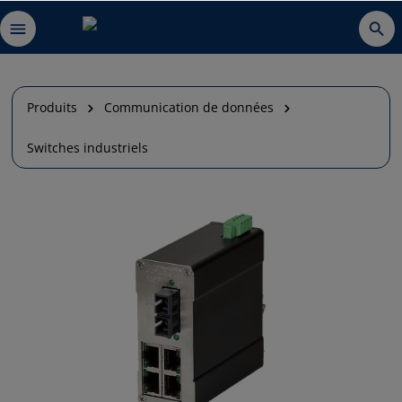
Produits
Communication de données
Switches industriels