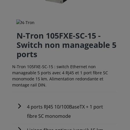
N-Tron 105FXE-SC-15 -
Switch non manageable 5
ports
N-Tron 105FXE-SC-15 : switch Ethernet non
manageable 5 ports avec 4 RJ45 et 1 port fibre SC
monomode 15 km. Alimentation redondante et
montage rail DIN.
4 ports RJ45 10/100BaseTX + 1 port
fibre SC monomode