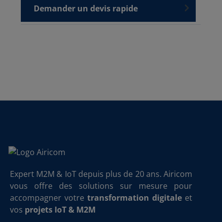
Demander un devis rapide
Expert M2M & IoT depuis plus de 20 ans. Airicom
vous offre des solutions sur mesure pour
accompagner votre
transformation digitale
et
vos
projets IoT & M2M