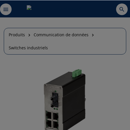
Produits
Communication de données
Switches industriels