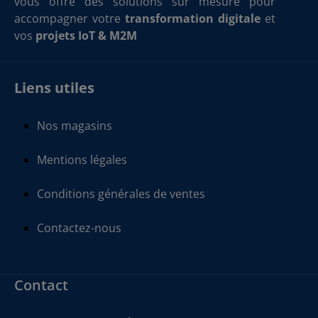
vous offre des solutions sur mesure pour
accompagner votre
transformation digitale
et
vos
projets IoT & M2M
Liens utiles
Nos magasins
Mentions légales
Conditions générales de ventes
Contactez-nous
Contact