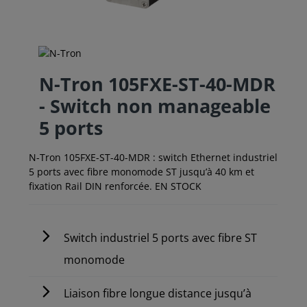
N-Tron 105FXE-ST-40-MDR
- Switch non manageable
5 ports
N-Tron 105FXE-ST-40-MDR : switch Ethernet industriel
5 ports avec fibre monomode ST jusqu’à 40 km et
fixation Rail DIN renforcée. EN STOCK
Switch industriel 5 ports avec fibre ST
monomode
Liaison fibre longue distance jusqu’à