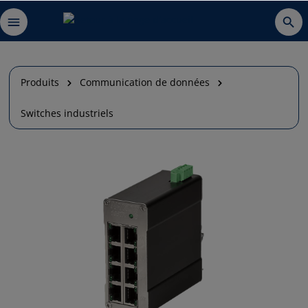
Produits
Communication de données
Switches industriels