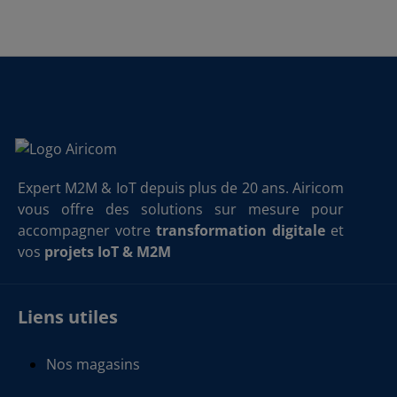
Expert M2M & IoT depuis plus de 20 ans. Airicom
vous offre des solutions sur mesure pour
accompagner votre
transformation digitale
et
vos
projets IoT & M2M
Liens utiles
Nos magasins