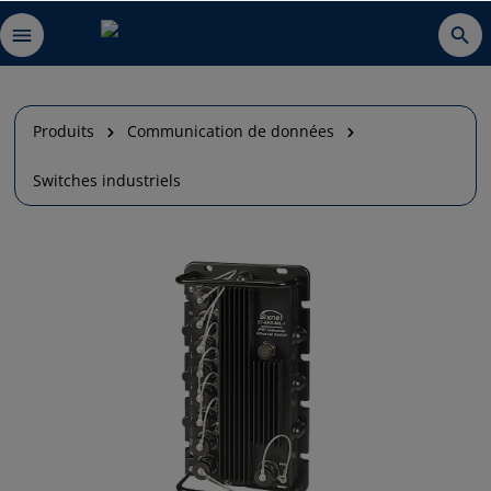
Produits
Communication de données
Switches industriels