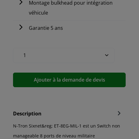
Montage bulkhead pour intégration
véhicule
Garantie 5 ans
Ajouter à la demande de devis
Description
N-Tron Sixnet&reg; ET-8EG-MIL-1 est un Switch non
manageable 8 ports de niveau militaire