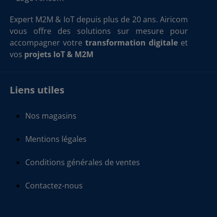
Expert M2M & IoT depuis plus de 20 ans. Airicom
vous offre des solutions sur mesure pour
accompagner votre
transformation digitale
et
vos
projets IoT & M2M
Liens utiles
Nos magasins
Mentions légales
Conditions générales de ventes
Contactez-nous