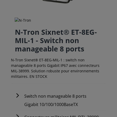
N-Tron Sixnet® ET-8EG-
MIL-1 - Switch non
manageable 8 ports
N-Tron Sixnet® ET-8EG-MIL-1 : switch non
manageable 8 ports Gigabit IP67 avec connecteurs
MIL-38999. Solution robuste pour environnements
militaires. EN STOCK
Switch non manageable 8 ports
Gigabit 10/100/1000BaseTX