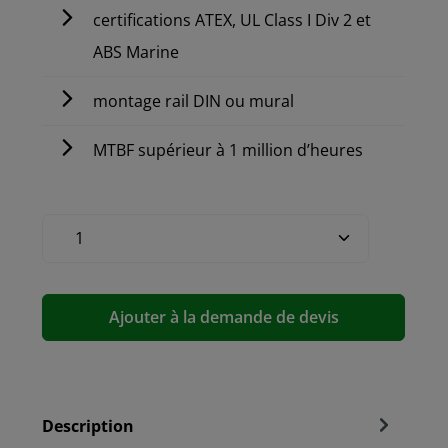
certifications ATEX, UL Class I Div 2 et
ABS Marine
montage rail DIN ou mural
MTBF supérieur à 1 million d’heures
Ajouter à la demande de devis
Description