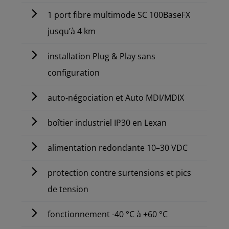
1 port fibre multimode SC 100BaseFX
jusqu’à 4 km
installation Plug & Play sans
configuration
auto-négociation et Auto MDI/MDIX
boîtier industriel IP30 en Lexan
alimentation redondante 10–30 VDC
protection contre surtensions et pics
de tension
fonctionnement -40 °C à +60 °C