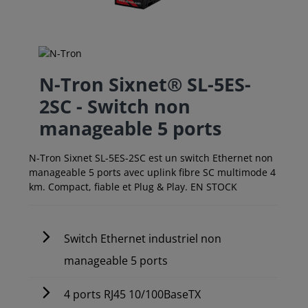
N-Tron Sixnet® SL-5ES-
2SC - Switch non
manageable 5 ports
N-Tron Sixnet SL-5ES-2SC est un switch Ethernet non
manageable 5 ports avec uplink fibre SC multimode 4
km. Compact, fiable et Plug & Play. EN STOCK
Switch Ethernet industriel non
manageable 5 ports
4 ports RJ45 10/100BaseTX