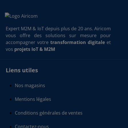
Expert M2M & IoT depuis plus de 20 ans. Airicom
vous offre des solutions sur mesure pour
accompagner votre
transformation digitale
et
vos
projets IoT & M2M
Liens utiles
Nos magasins
Mentions légales
Conditions générales de ventes
Contactez-nous