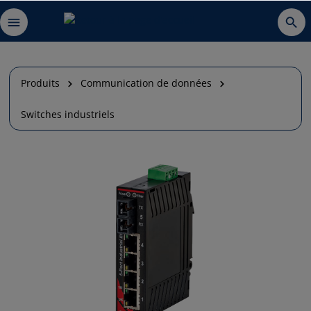
Produits
Communication de données
Switches industriels