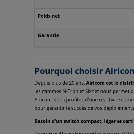
Poids net
Garantie
Pourquoi choisir Airico
Depuis plus de 20 ans,
Airicom est le distr
les gammes N-Tron et Sixnet nous permet de 
Airicom, vous profitez d'une réactivité com
pour garantir le succès de vos déploiements
Besoin d'un switch compact, léger et cert