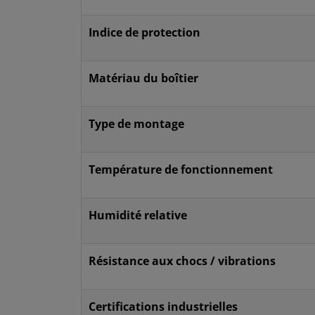
Indice de protection
Matériau du boîtier
Type de montage
Température de fonctionnement
Humidité relative
Résistance aux chocs / vibrations
Certifications industrielles