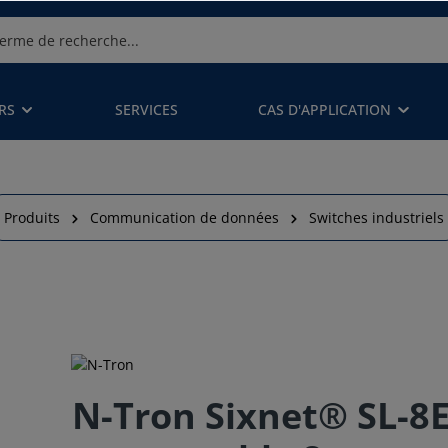
RS
SERVICES
CAS D'APPLICATION
Produits
Communication de données
Switches industriels
N-Tron Sixnet® SL-8E