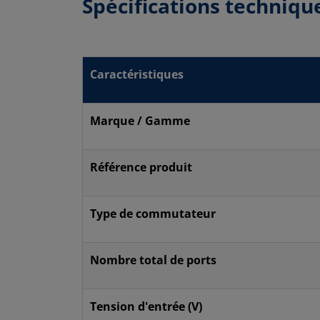
Spécifications techniqu
Caractéristiques
Marque / Gamme
Référence produit
Type de commutateur
Nombre total de ports
Tension d'entrée (V)