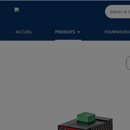
ACCUEIL
PRODUITS
FOURNISSEU