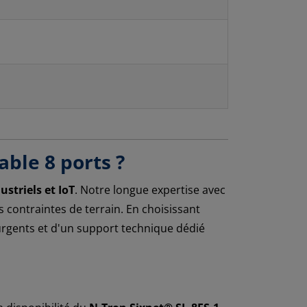
ble 8 ports ?
ustriels et IoT
. Notre longue expertise avec
contraintes de terrain. En choisissant
rgents et d'un support technique dédié