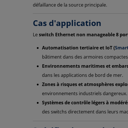
défaillance de la source principale.
Cas d'application
Le
switch Ethernet non manageable 8 por
Automatisation tertiaire et IoT (
Smart
bâtiment dans des armoires compactes
Environnements maritimes et embarq
dans les applications de bord de mer.
Zones à risques et atmosphères explos
environnements industriels dangereux.
Systèmes de contrôle légers à modérés
des switchs directement dans leurs mac