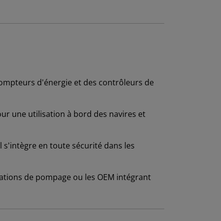
compteurs d'énergie et des contrôleurs de
ur une utilisation à bord des navires et
 s'intègre en toute sécurité dans les
 stations de pompage ou les OEM intégrant