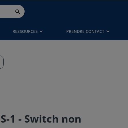
RESSOURCES
PRENDRE CONTACT
S-1 - Switch non