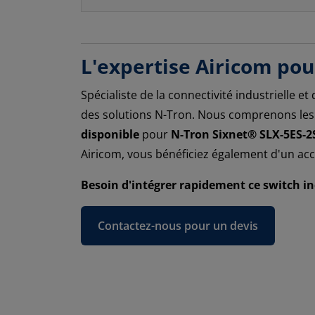
L'expertise Airicom pou
Spécialiste de la connectivité industrielle et
des solutions N-Tron. Nous comprenons les i
disponible
pour
N-Tron Sixnet® SLX-5ES-2
Airicom, vous bénéficiez également d'un acc
Besoin d'intégrer rapidement ce switch ind
Contactez-nous pour un devis