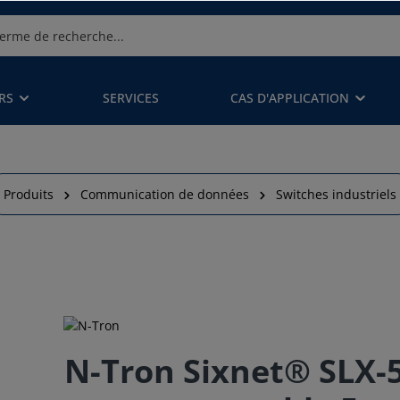
RS
SERVICES
CAS D'APPLICATION
Produits
Communication de données
Switches industriels
N-Tron Sixnet® SLX-5