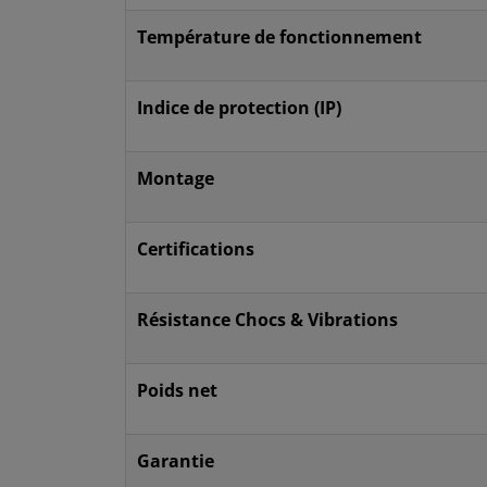
Température de fonctionnement
Indice de protection (IP)
Montage
Certifications
Résistance Chocs & Vibrations
Poids net
Garantie