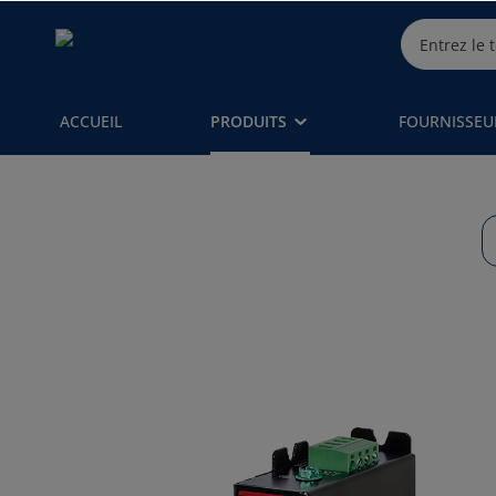
ACCUEIL
PRODUITS
FOURNISSEU