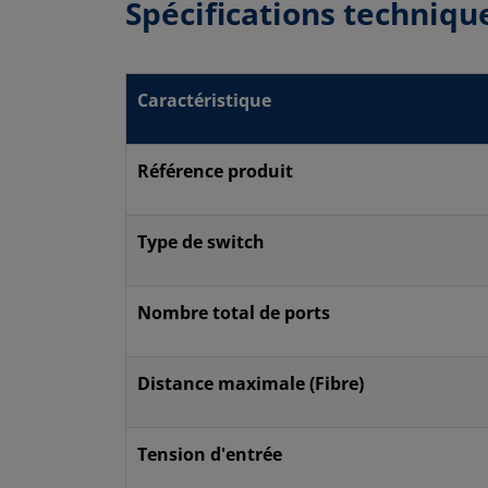
Spécifications techniqu
Caractéristique
Référence produit
Type de switch
Nombre total de ports
Distance maximale (Fibre)
Tension d'entrée