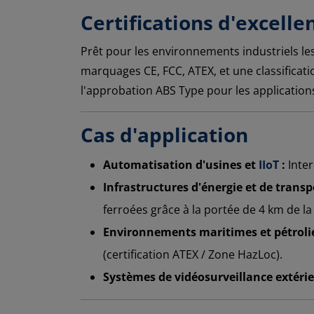
Certifications d'excelle
Prêt pour les environnements industriels les
marquages CE, FCC, ATEX, et une classificati
l'approbation ABS Type pour les application
Cas d'application
Automatisation d'usines et
IIoT
:
Inter
Infrastructures d'énergie et de transp
ferroées grâce à la portée de 4 km de la 
Environnements maritimes et pétrolie
(certification ATEX / Zone HazLoc).
Systèmes de vidéosurveillance extérie