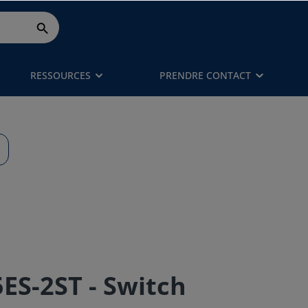
RESSOURCES
PRENDRE CONTACT
ES-2ST - Switch