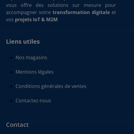
vous offre des solutions sur mesure pour
accompagner votre
transformation digitale
et
vos
projets IoT & M2M
Liens utiles
Nos magasins
Mentions légales
Conditions générales de ventes
Contactez-nous
Contact