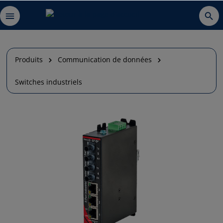
Produits
Communication de données
Switches industriels