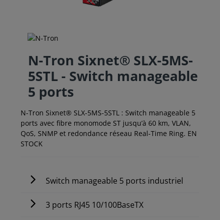
N-Tron Sixnet® SLX-5MS-
5STL - Switch manageable
5 ports
N-Tron Sixnet® SLX-5MS-5STL : Switch manageable 5
ports avec fibre monomode ST jusqu’à 60 km, VLAN,
QoS, SNMP et redondance réseau Real-Time Ring. EN
STOCK
Switch manageable 5 ports industriel
3 ports RJ45 10/100BaseTX