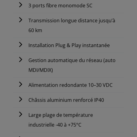
3 ports fibre monomode SC
Transmission longue distance jusqu’à
60 km
Installation Plug & Play instantanée
Gestion automatique du réseau (auto
MDI/MDIX)
Alimentation redondante 10–30 VDC
Châssis aluminium renforcé IP40
Large plage de température
industrielle -40 à +75°C