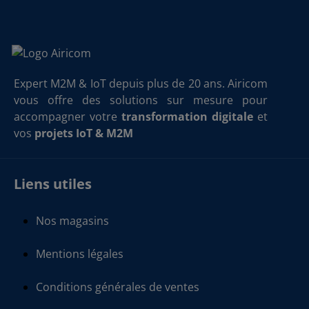
Expert M2M & IoT depuis plus de 20 ans. Airicom
vous offre des solutions sur mesure pour
accompagner votre
transformation digitale
et
vos
projets IoT & M2M
Liens utiles
Nos magasins
Mentions légales
Conditions générales de ventes