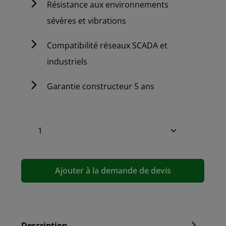
Résistance aux environnements
sévères et vibrations
Compatibilité réseaux SCADA et
industriels
Garantie constructeur 5 ans
Ajouter à la demande de devis
Description