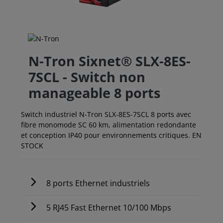
N-Tron Sixnet® SLX-8ES-
7SCL - Switch non
manageable 8 ports
Switch industriel N-Tron SLX-8ES-7SCL 8 ports avec
fibre monomode SC 60 km, alimentation redondante
et conception IP40 pour environnements critiques. EN
STOCK
8 ports Ethernet industriels
5 RJ45 Fast Ethernet 10/100 Mbps