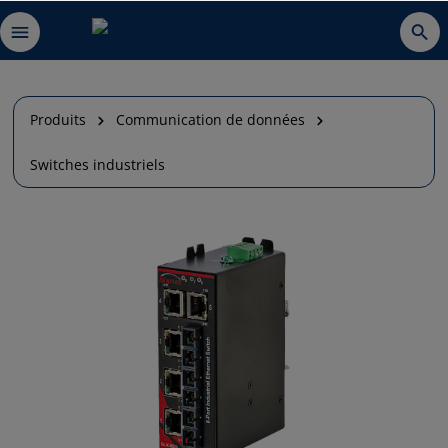
Produits
Communication de données
Switches industriels