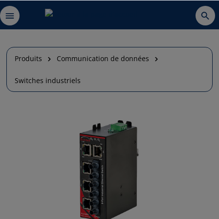
Produits
Communication de données
Switches industriels