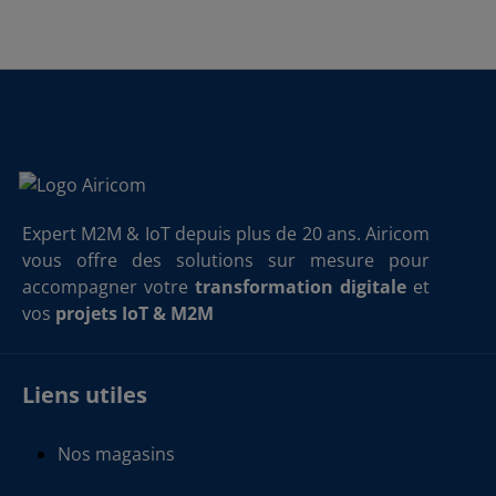
Expert M2M & IoT depuis plus de 20 ans. Airicom
vous offre des solutions sur mesure pour
accompagner votre
transformation digitale
et
vos
projets IoT & M2M
Liens utiles
Nos magasins