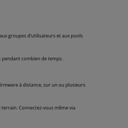
aux groupes d’utilisateurs et aux pools
 et pendant combien de temps.
irmware à distance, sur un ou plusieurs
e terrain. Connectez-vous même via