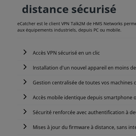
distance sécurisé
eCatcher est le client VPN Talk2M de HMS Networks permet
aux équipements industriels, depuis PC ou mobile.
Accès VPN sécurisé en un clic
Installation d'un nouvel appareil en moins d
Gestion centralisée de toutes vos machines d
Accès mobile identique depuis smartphone o
Sécurité renforcée avec authentification à de
Mises à jour du firmware à distance, sans int