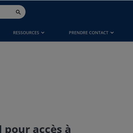
RESSOURCES
PRENDRE CONTACT
N pour accès à