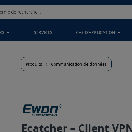
RS
SERVICES
CAS D'APPLICATION
Produits
Communication de données
Ecatcher – Client VP