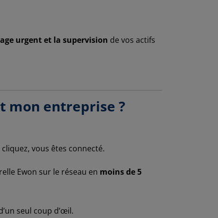
ge urgent et la supervision
de vos actifs
t mon entreprise ?
cliquez, vous êtes connecté.
relle Ewon sur le réseau en
moins de 5
d’un seul coup d’œil.