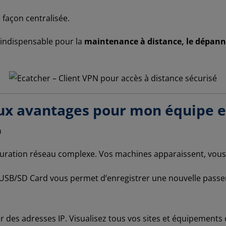
 façon centralisée.
indispensable pour la
maintenance à distance, le dépanna
aux avantages pour mon équipe e
n
uration réseau complexe. Vos machines apparaissent, vous 
t USB/SD Card vous permet d’enregistrer une nouvelle passe
r des adresses IP. Visualisez tous vos sites et équipements 