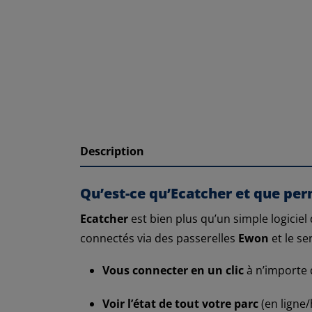
Description
Qu’est-ce qu’Ecatcher et que perm
Ecatcher
est bien plus qu’un simple logiciel
connectés via des passerelles
Ewon
et le se
Vous connecter en un clic
à n’importe 
Voir l’état de tout votre parc
(en ligne/