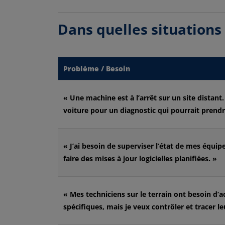
Dans quelles situations 
Problème / Besoin
« Une machine est à l’arrêt sur un site distan
voiture pour un diagnostic qui pourrait prendr
« J’ai besoin de superviser l’état de mes équip
faire des mises à jour logicielles planifiées. »
« Mes techniciens sur le terrain ont besoin d’
spécifiques, mais je veux contrôler et tracer le