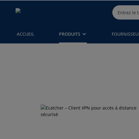
ACCUEIL
PRODUITS
FOURNISSEU