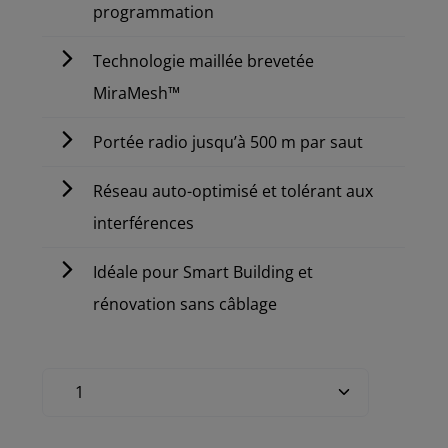
programmation
Technologie maillée brevetée
MiraMesh™
Portée radio jusqu’à 500 m par saut
Réseau auto-optimisé et tolérant aux
interférences
Idéale pour Smart Building et
rénovation sans câblage