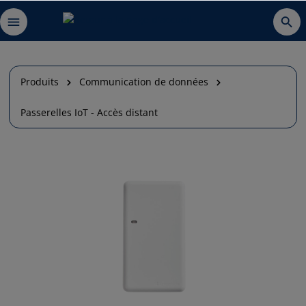
Produits
Communication de données
Passerelles IoT - Accès distant