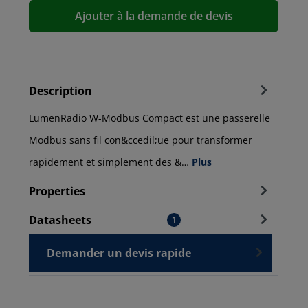
Ajouter à la demande de devis
Description
LumenRadio W-Modbus Compact est une passerelle
Modbus sans fil con&ccedil;ue pour transformer
rapidement et simplement des &…
Plus
Properties
Datasheets
1
Demander un devis rapide