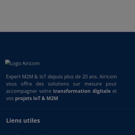
Expert M2M & IoT depuis plus de 20 ans. Airicom
vous offre des solutions sur mesure pour
accompagner votre
transformation digitale
et
vos
projets IoT & M2M
Liens utiles