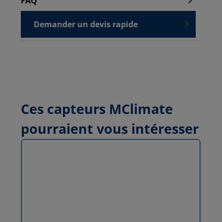
FAQ
Demander un devis rapide
Ces capteurs MClimate
pourraient vous intéresser