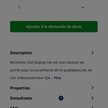
Ajouter à la demande de devis
Description
MClimate CO2 Display lite est une solution de
pointe pour la surveillance de la qualit&eacute; de
l'air int&eacute;rieur (QA…
Plus
Properties
Datasheets
1