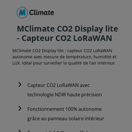
MClimate CO2 Display lite
- Capteur CO2 LoRaWAN
MClimate CO2 Display lite : capteur CO2 LoRaWAN
autonome avec mesure de température, humidité et
LUX. Idéal pour surveiller la qualité de l’air intérieur.
Capteur CO2 LoRaWAN avec
technologie NDIR haute précision
Fonctionnement 100% autonome
grâce au panneau solaire intérieur