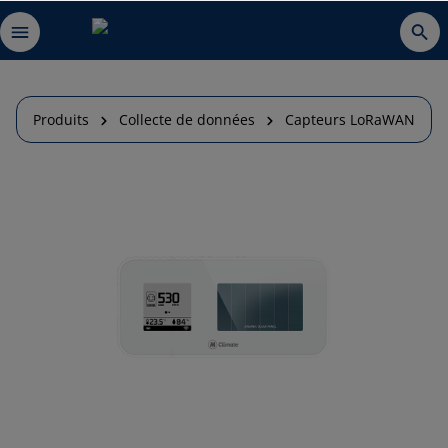
Produits
Collecte de données
Capteurs LoRaWAN