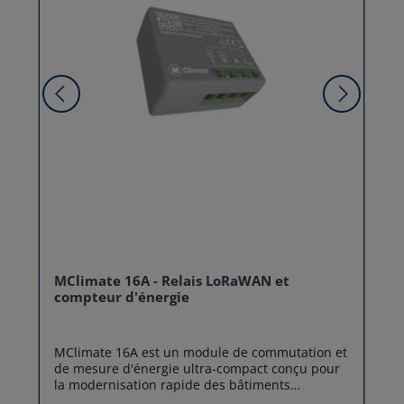
MClimate 16A - Relais LoRaWAN et
compteur d'énergie
MClimate 16A est un module de commutation et
de mesure d'énergie ultra-compact conçu pour
la modernisation rapide des bâtiments
(retrofitting). Alliant la puissance du réseau