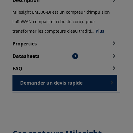
Description
Milesight EM300-DI est un compteur d'impulsion
LoRaWAN compact et robuste conçu pour
transformer les compteurs d’eau traditi…
Plus
Properties
Datasheets
1
FAQ
Demander un devis rapide