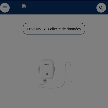
Produits
Collecte de données