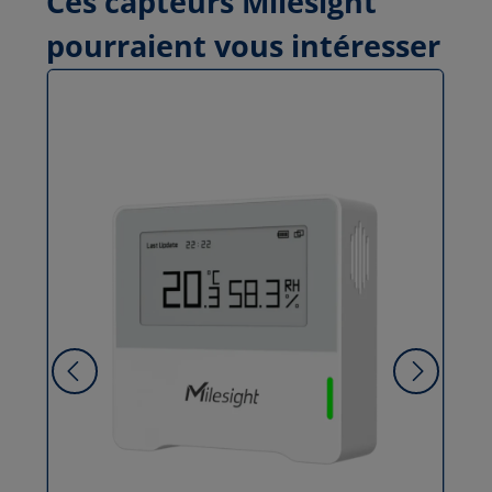
Ces capteurs Milesight
pourraient vous intéresser