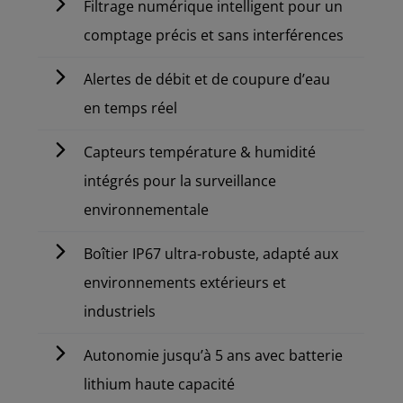
Filtrage numérique intelligent pour un
comptage précis et sans interférences
Alertes de débit et de coupure d’eau
en temps réel
Capteurs température & humidité
intégrés pour la surveillance
environnementale
Boîtier IP67 ultra-robuste, adapté aux
environnements extérieurs et
industriels
Autonomie jusqu’à 5 ans avec batterie
lithium haute capacité