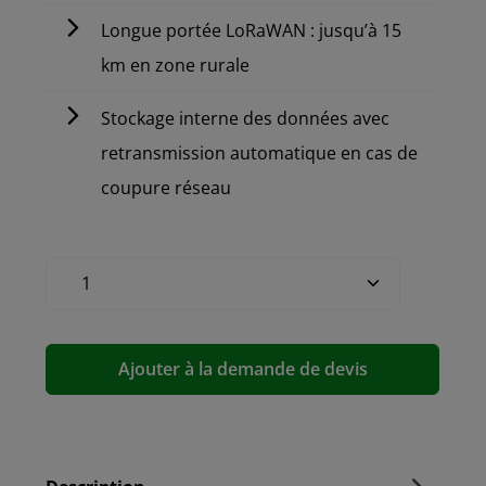
Longue portée LoRaWAN : jusqu’à 15
km en zone rurale
Stockage interne des données avec
retransmission automatique en cas de
coupure réseau
Ajouter à la demande de devis