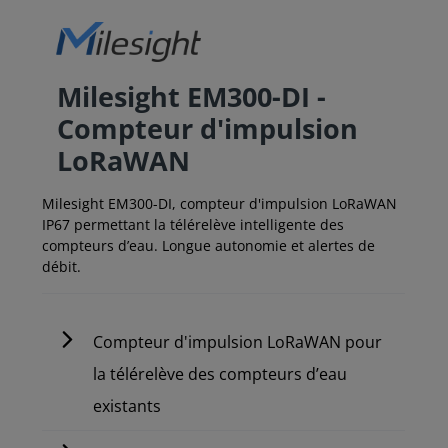
Milesight EM300-DI -
Compteur d'impulsion
LoRaWAN
Milesight EM300-DI, compteur d'impulsion LoRaWAN
IP67 permettant la télérelève intelligente des
compteurs d’eau. Longue autonomie et alertes de
débit.
Compteur d'impulsion LoRaWAN pour
la télérelève des compteurs d’eau
existants