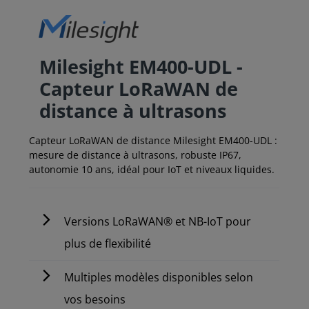
Milesight EM400-UDL -
Capteur LoRaWAN de
distance à ultrasons
Capteur LoRaWAN de distance Milesight EM400-UDL :
mesure de distance à ultrasons, robuste IP67,
autonomie 10 ans, idéal pour IoT et niveaux liquides.
Versions LoRaWAN® et NB-IoT pour
plus de flexibilité
Multiples modèles disponibles selon
vos besoins