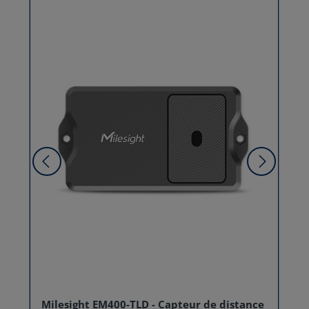
Milesight EM400-TLD - Capteur de distance