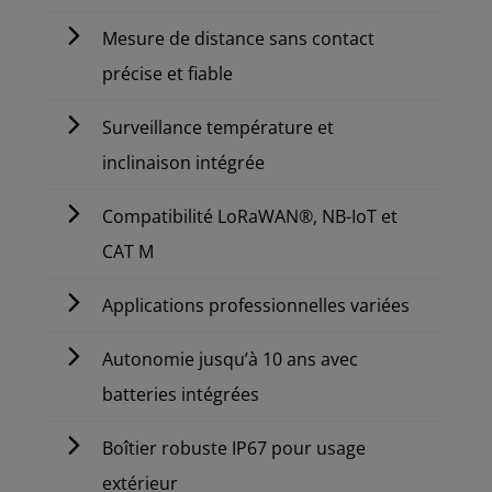
Mesure de distance sans contact
précise et fiable
Surveillance température et
inclinaison intégrée
Compatibilité LoRaWAN®, NB-IoT et
CAT M
Applications professionnelles variées
Autonomie jusqu’à 10 ans avec
batteries intégrées
Boîtier robuste IP67 pour usage
extérieur