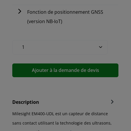
Fonction de positionnement GNSS
(version NB-IoT)
Ajouter à la demande de devis
Description
Milesight EM400-UDL est un capteur de distance
sans contact utilisant la technologie des ultrasons,