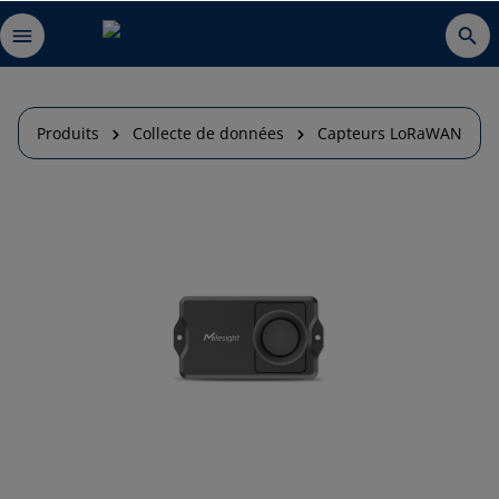
Produits
Collecte de données
Capteurs LoRaWAN