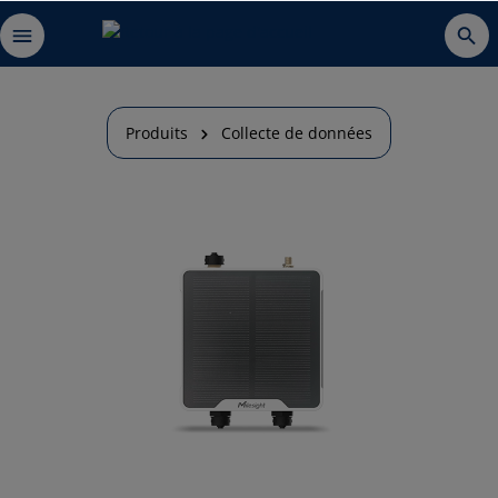
Produits
Collecte de données