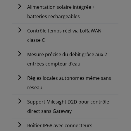
Alimentation solaire intégrée +
batteries rechargeables
Contrôle temps réel via LoRaWAN
classe C
Mesure précise du débit grâce aux 2
entrées compteur d’eau
Règles locales autonomes même sans
réseau
Support Milesight D2D pour contrôle
direct sans Gateway
Boîtier IP68 avec connecteurs