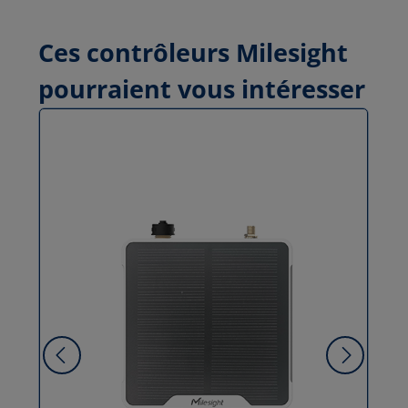
Ces contrôleurs Milesight
pourraient vous intéresser