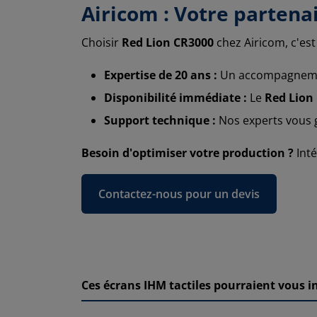
Airicom : Votre partena
Choisir
Red Lion CR3000
chez Airicom, c'est
Expertise de 20 ans :
Un accompagnemen
Disponibilité immédiate :
Le
Red Lion
Support technique :
Nos experts vous 
Besoin d'optimiser votre production ?
Inté
Contactez-nous pour un devis
Ces écrans IHM tactiles pourraient vous i