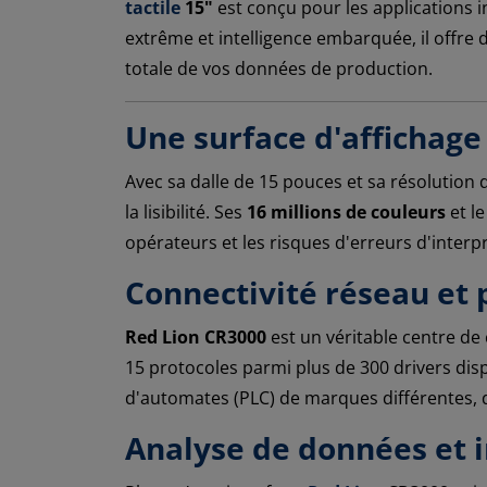
tactile
15"
est conçu pour les applications i
extrême et intelligence embarquée, il offre
totale de vos données de production.
Une surface d'affichage
Avec sa dalle de 15 pouces et sa résolution
la lisibilité. Ses
16 millions de couleurs
et le
opérateurs et les risques d'erreurs d'interp
Connectivité réseau et 
Red Lion CR3000
est un véritable centre d
15 protocoles parmi plus de 300 drivers dis
d'automates (PLC) de marques différentes, de
Analyse de données et i