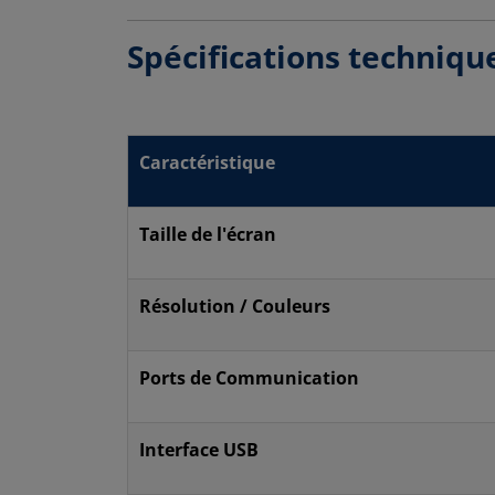
Spécifications techniqu
Caractéristique
Taille de l'écran
Résolution / Couleurs
Ports de Communication
Interface USB