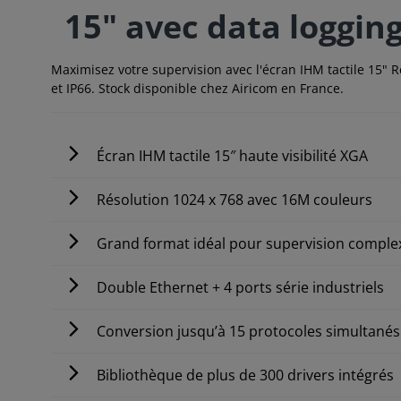
15" avec data loggin
Maximisez votre supervision avec l'écran IHM tactile 15" 
et IP66. Stock disponible chez Airicom en France.
Écran IHM tactile 15″ haute visibilité XGA
Résolution 1024 x 768 avec 16M couleurs
Grand format idéal pour supervision comple
Double Ethernet + 4 ports série industriels
Conversion jusqu’à 15 protocoles simultanés
Bibliothèque de plus de 300 drivers intégrés