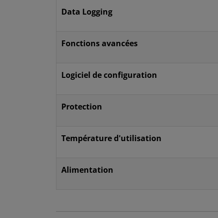
Data Logging
Fonctions avancées
Logiciel de configuration
Protection
Température d'utilisation
Alimentation