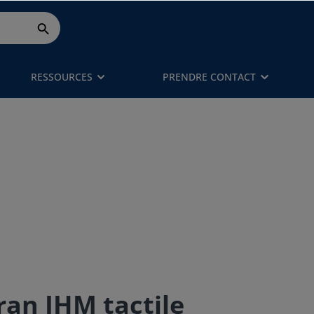
RESSOURCES
PRENDRE CONTACT
ran IHM tactile