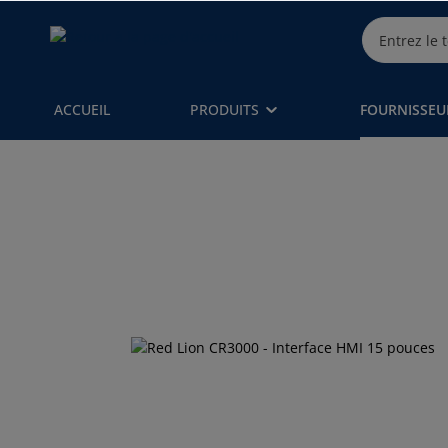
ACCUEIL
PRODUITS
FOURNISSEU