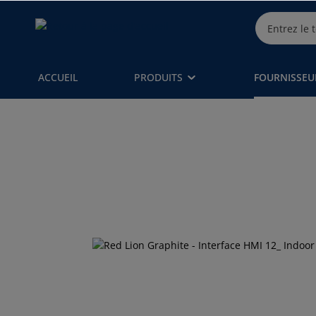
ACCUEIL
PRODUITS
FOURNISSEU