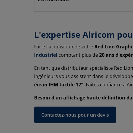
L'expertise Airicom pou
Faire l'acquisition de votre
Red Lion Graphi
industriel
comptant plus de
20 ans d'expé
En tant que distributeur spécialiste Red L
ingénieurs vous assistent dans le développe
écran IHM tactile 12"
. Faites confiance à A
Besoin d'un affichage haute définition d
Contactez-nous pour un devis