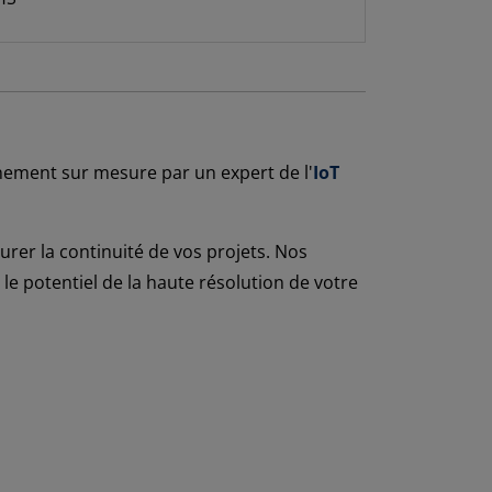
nement sur mesure par un expert de l'
IoT
rer la continuité de vos projets. Nos
e potentiel de la haute résolution de votre