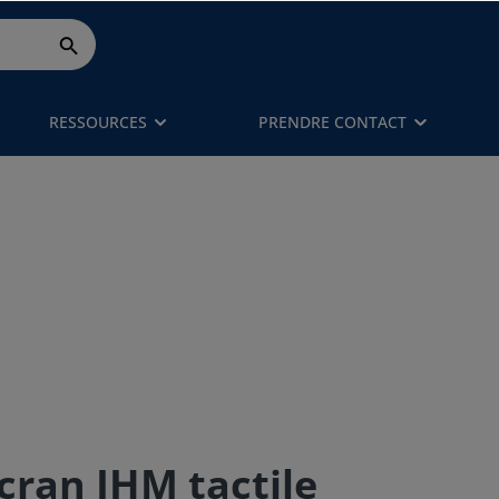
RESSOURCES
PRENDRE CONTACT
cran IHM tactile