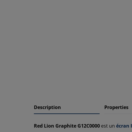
Description
Properties
Red Lion Graphite G12C0000
est un
écran 