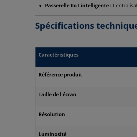
Passerelle IIoT intelligente :
Centralisa
Spécifications techniqu
Caractéristiques
Référence produit
Taille de l'écran
Résolution
Luminosité