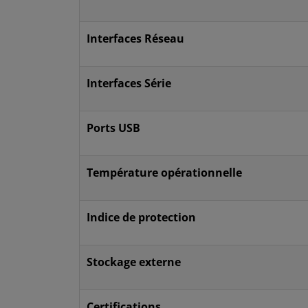
Interfaces Réseau
Interfaces Série
Ports USB
Température opérationnelle
Indice de protection
Stockage externe
Certifications