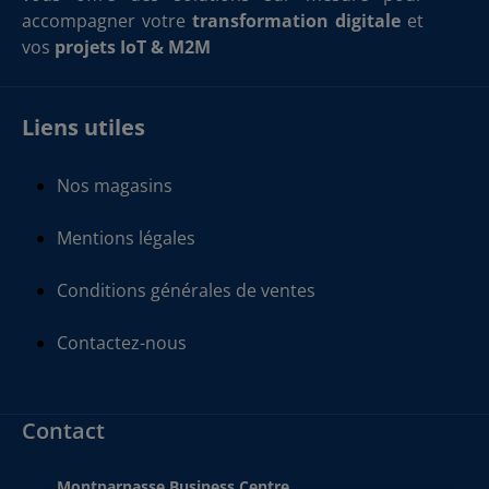
accompagner votre
transformation digitale
et
vos
projets IoT & M2M
Liens utiles
Nos magasins
Mentions légales
Conditions générales de ventes
Contactez-nous
Contact
Montparnasse Business Centre