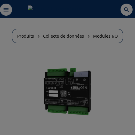
Produits
Collecte de données
Modules I/O