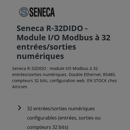
Seneca R-32DIDO -
Module I/O Modbus à 32
entrées/sorties
numériques
Seneca R-32DIDO : module I/O Modbus à 32
entrées/sorties numériques. Double Ethernet, RS485,
compteurs 32 bits, configuration web. EN STOCK chez
Airicom.
32 entrées/sorties numériques
configurables (entrées, sorties ou
compteurs 32 bits)