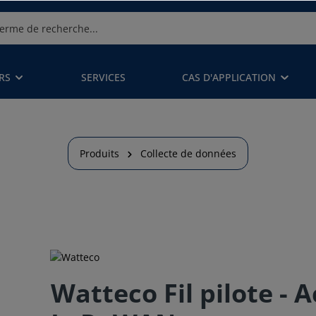
RS
SERVICES
CAS D'APPLICATION
Produits
Collecte de données
Watteco Fil pilote - 