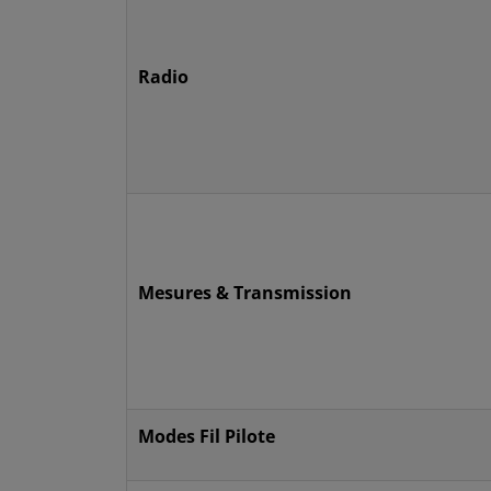
Radio
Mesures & Transmission
Modes Fil Pilote