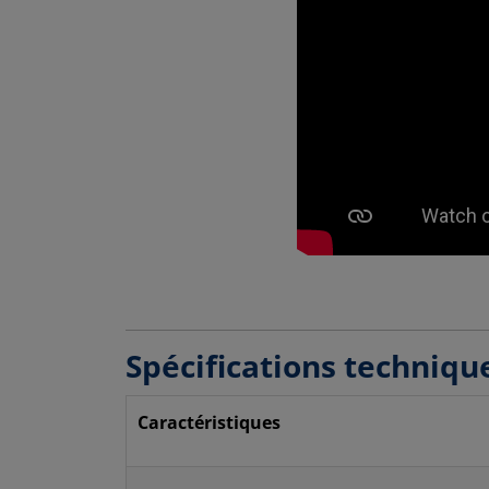
Spécifications techniqu
Caractéristiques