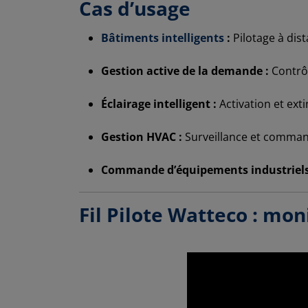
Cas d’usage
Bâtiments intelligents
:
Pilotage à dis
Gestion active de la demande :
Contrô
Éclairage intelligent :
Activation et exti
Gestion HVAC :
Surveillance et command
Commande d’équipements industriels
Fil Pilote Watteco : mon