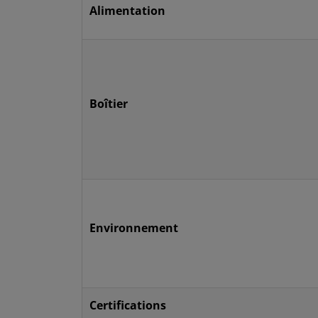
Alimentation
Boîtier
Environnement
Certifications