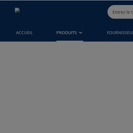
ACCUEIL
PRODUITS
FOURNISSEU