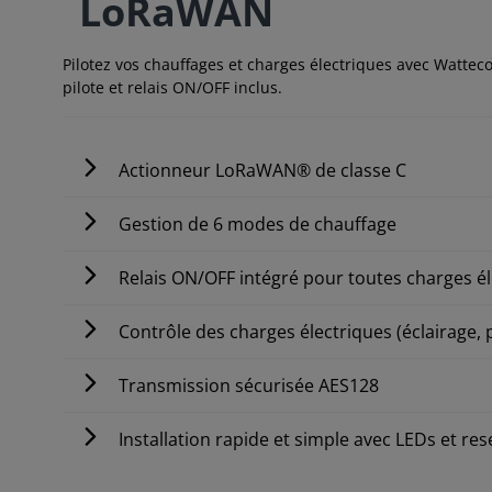
LoRaWAN
Pilotez vos chauffages et charges électriques avec Watteco
pilote et relais ON/OFF inclus.
Actionneur LoRaWAN® de classe C
Gestion de 6 modes de chauffage
Relais ON/OFF intégré pour toutes charges é
Contrôle des charges électriques (éclairage,
Transmission sécurisée AES128
Installation rapide et simple avec LEDs et r