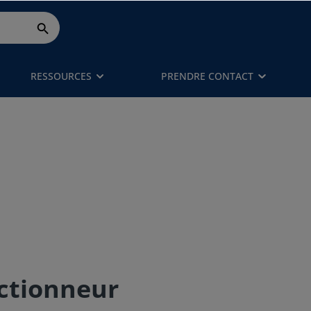
RESSOURCES
PRENDRE CONTACT
Actionneur