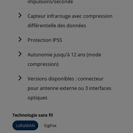
impulsions/seconde
Capteur infrarouge avec compression
différentielle des données
Protection IP55
Autonomie jusqu’à 12 ans (mode
compression)
Versions disponibles : connecteur
pour antenne externe ou 3 interfaces
optiques
Technologie sans fil
LoRaWAN
SigFox