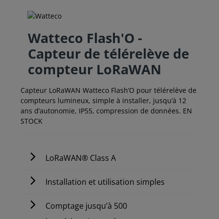
Watteco Flash'O -
Capteur de télérelève de
compteur LoRaWAN
Capteur LoRaWAN Watteco Flash’O pour télérelève de
compteurs lumineux, simple à installer, jusqu’à 12
ans d’autonomie, IP55, compression de données. EN
STOCK
LoRaWAN® Class A
Installation et utilisation simples
Comptage jusqu’à 500