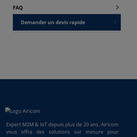
FAQ
Demander un devis rapide
Expert M2M & IoT depuis plus de 20 ans. Airicom
vous offre des solutions sur mesure pour