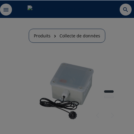
Produits
Collecte de données