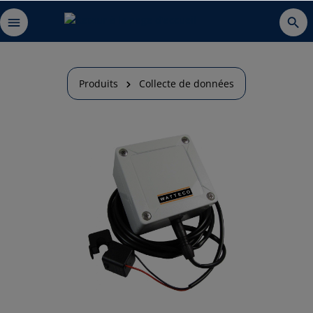
Produits
Collecte de données