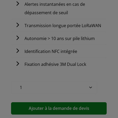
Alertes instantanées en cas de
dépassement de seuil
Transmission longue portée LoRaWAN
Autonomie > 10 ans sur pile lithium
Identification NFC intégrée
Fixation adhésive 3M Dual Lock
Ajouter à la demande de devis