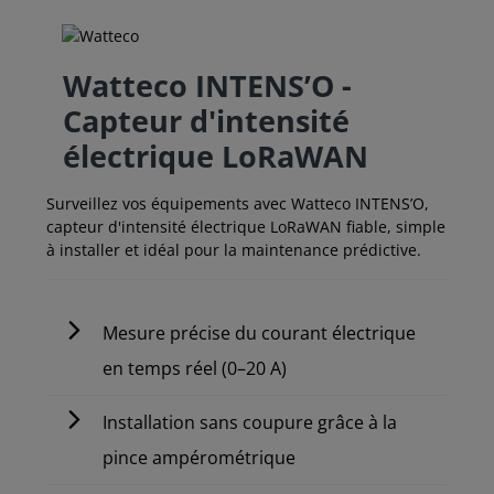
Watteco INTENS’O -
Capteur d'intensité
électrique LoRaWAN
Surveillez vos équipements avec Watteco INTENS’O,
capteur d'intensité électrique LoRaWAN fiable, simple
à installer et idéal pour la maintenance prédictive.
Mesure précise du courant électrique
en temps réel (0–20 A)
Installation sans coupure grâce à la
pince ampérométrique