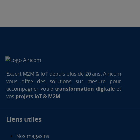
Expert M2M & IoT depuis plus de 20 ans. Airicom
vous offre des solutions sur mesure pour
accompagner votre
transformation digitale
et
vos
projets IoT & M2M
Liens utiles
Nos magasins