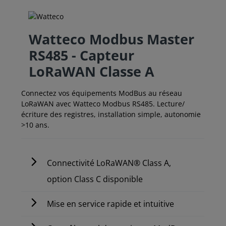
Watteco Modbus Master
RS485 - Capteur
LoRaWAN Classe A
Connectez vos équipements ModBus au réseau
LoRaWAN avec Watteco Modbus RS485. Lecture/
écriture des registres, installation simple, autonomie
>10 ans.
Connectivité LoRaWAN® Class A,
option Class C disponible
Mise en service rapide et intuitive