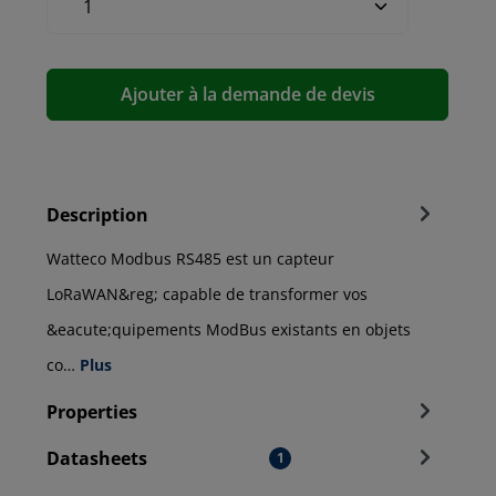
Ajouter à la demande de devis
Description
Watteco Modbus RS485 est un capteur
LoRaWAN&reg; capable de transformer vos
&eacute;quipements ModBus existants en objets
co…
Plus
Properties
Datasheets
1