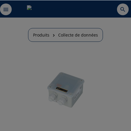
Produits
Collecte de données