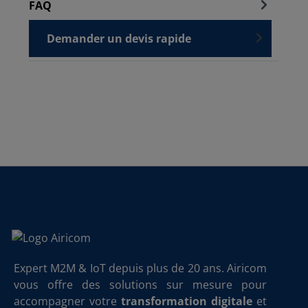
FAQ
Demander un devis rapide
Expert M2M & IoT depuis plus de 20 ans. Airicom
vous offre des solutions sur mesure pour
accompagner votre
transformation digitale
et