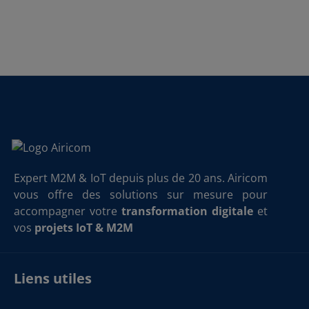
Expert M2M & IoT depuis plus de 20 ans. Airicom
vous offre des solutions sur mesure pour
accompagner votre
transformation digitale
et
vos
projets IoT & M2M
Liens utiles