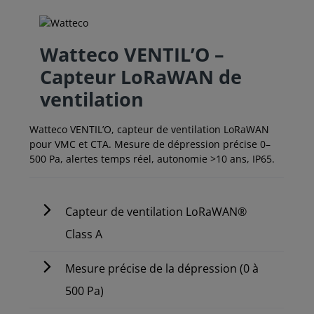
Watteco VENTIL’O –
Capteur LoRaWAN de
ventilation
Watteco VENTIL’O, capteur de ventilation LoRaWAN
pour VMC et CTA. Mesure de dépression précise 0–
500 Pa, alertes temps réel, autonomie >10 ans, IP65.
Capteur de ventilation LoRaWAN®
Class A
Mesure précise de la dépression (0 à
500 Pa)