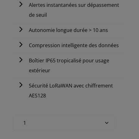
Alertes instantanées sur dépassement
de seuil
Autonomie longue durée > 10 ans
Compression intelligente des données
Boîtier IP65 tropicalisé pour usage
extérieur
Sécurité LoRaWAN avec chiffrement
AES128