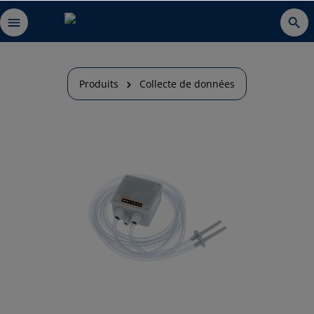
Produits
Collecte de données