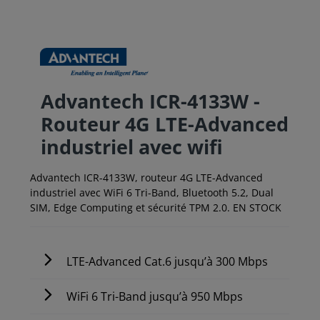
Advantech ICR-4133W -
Routeur 4G LTE-Advanced
industriel avec wifi
Advantech ICR-4133W, routeur 4G LTE-Advanced
industriel avec WiFi 6 Tri-Band, Bluetooth 5.2, Dual
SIM, Edge Computing et sécurité TPM 2.0. EN STOCK
LTE-Advanced Cat.6 jusqu’à 300 Mbps
WiFi 6 Tri-Band jusqu’à 950 Mbps