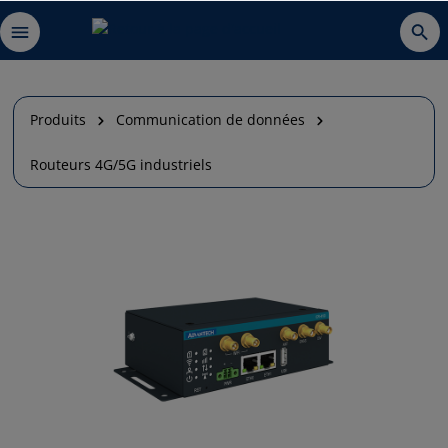
Produits
Communication de données
Routeurs 4G/5G industriels