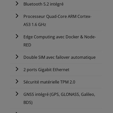
Bluetooth 5.2 intégré
Processeur Quad-Core ARM Cortex-
A53 1.6 GHz
Edge Computing avec Docker & Node-
RED
Double SIM avec failover automatique
2 ports Gigabit Ethernet
Sécurité matérielle TPM 2.0
GNSS intégré (GPS, GLONASS, Galileo,
BDS)