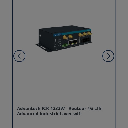
Advantech ICR-4233W - Routeur 4G LTE-
Advanced industriel avec wifi