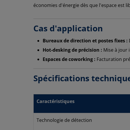
économies d'énergie dès que l'espace est li
Cas d'application
Bureaux de direction et postes fixes :
D
Hot-desking de précision :
Mise à jour 
Espaces de coworking :
Facturation préc
Spécifications techniqu
Caractéristiques
Technologie de détection