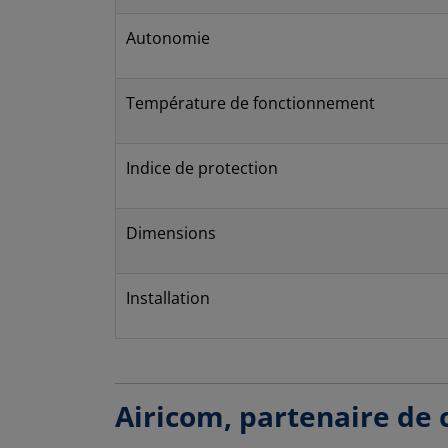
Autonomie
Température de fonctionnement
Indice de protection
Dimensions
Installation
Airicom, partenaire de 