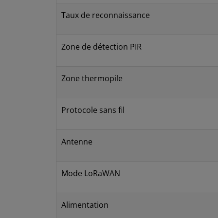
Taux de reconnaissance
Zone de détection PIR
Zone thermopile
Protocole sans fil
Antenne
Mode LoRaWAN
Alimentation