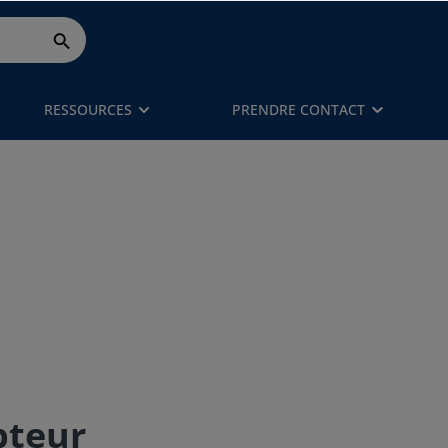
RESSOURCES
PRENDRE CONTACT
pteur