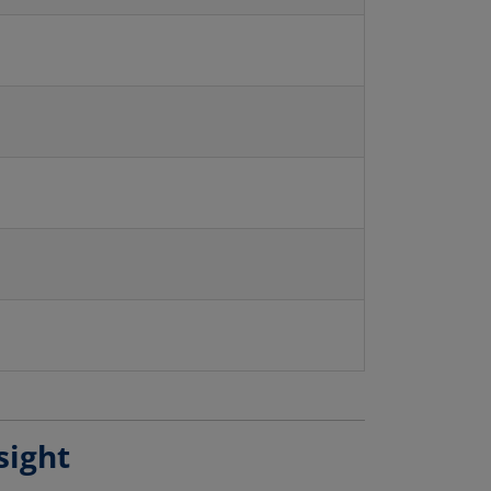
sight