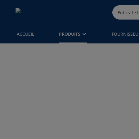
ACCUEIL
PRODUITS
FOURNISSEU