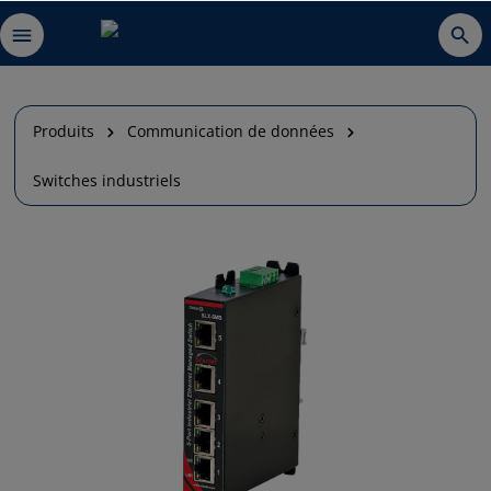
Produits
Communication de données
Switches industriels