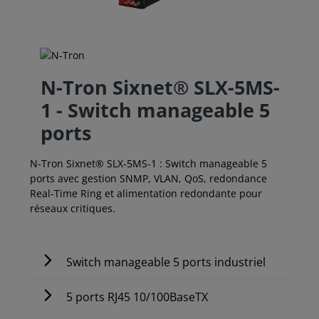
N-Tron Sixnet® SLX-5MS-
1 - Switch manageable 5
ports
N-Tron Sixnet® SLX-5MS-1 : Switch manageable 5
ports avec gestion SNMP, VLAN, QoS, redondance
Real-Time Ring et alimentation redondante pour
réseaux critiques.
Switch manageable 5 ports industriel
5 ports RJ45 10/100BaseTX