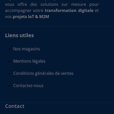
vous offre des solutions sur mesure pour
accompagner votre
transformation digitale
et
vos
projets IoT & M2M
Liens utiles
Nos magasins
Mentions légales
Conditions générales de ventes
Contactez-nous
Contact