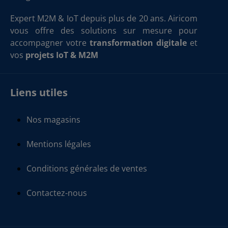
Expert M2M & IoT depuis plus de 20 ans. Airicom
vous offre des solutions sur mesure pour
accompagner votre
transformation digitale
et
vos
projets IoT & M2M
Liens utiles
Nos magasins
Mentions légales
Conditions générales de ventes
Contactez-nous