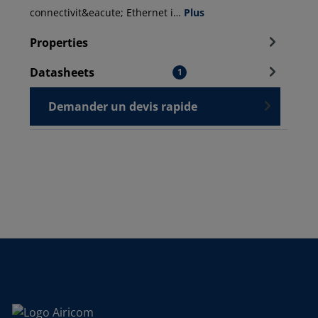
connectivit&eacute; Ethernet i…
Plus
Properties
Datasheets
1
Demander un devis rapide