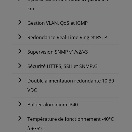
km
Gestion VLAN, QoS et IGMP
Redondance Real-Time Ring et RSTP
Supervision SNMP v1/v2/v3
Sécurité HTTPS, SSH et SNMPv3
Double alimentation redondante 10-30
VDC
Boîtier aluminium IP40
Température de fonctionnement -40°C
à +75°C