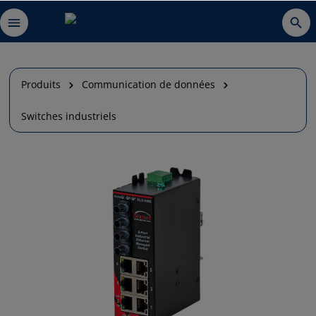
Produits
Communication de données
Switches industriels