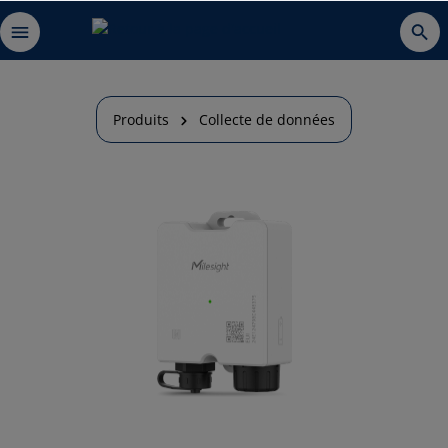
Produits
Collecte de données