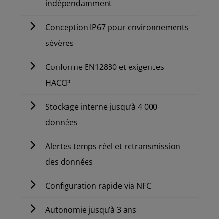
indépendamment
Conception IP67 pour environnements
sévères
Conforme EN12830 et exigences
HACCP
Stockage interne jusqu’à 4 000
données
Alertes temps réel et retransmission
des données
Configuration rapide via NFC
Autonomie jusqu’à 3 ans