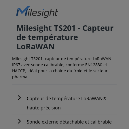
Milesight TS201 - Capteur
de température
LoRaWAN
Milesight TS201, capteur de température LoRaWAN
IP67 avec sonde calibrable, conforme EN12830 et
HACCP, idéal pour la chaîne du froid et le secteur
pharma.
Capteur de température LoRaWAN®
haute précision
Sonde externe détachable et calibrable