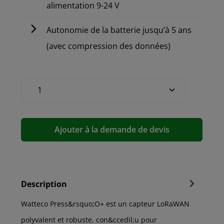
alimentation 9-24 V
Autonomie de la batterie jusqu’à 5 ans
(avec compression des données)
Ajouter à la demande de devis
Description
Watteco Press&rsquo;O+ est un capteur LoRaWAN
polyvalent et robuste, con&ccedil;u pour