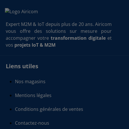
Expert M2M & IoT depuis plus de 20 ans. Airicom
vous offre des solutions sur mesure pour
accompagner votre
transformation digitale
et
vos
projets IoT & M2M
Liens utiles
Nos magasins
Mentions légales
Conditions générales de ventes
Contactez-nous