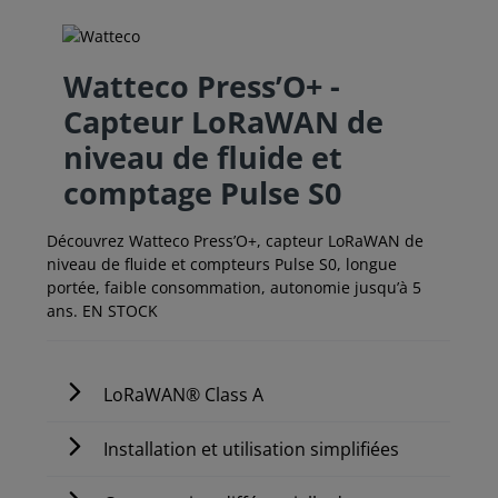
Watteco Press’O+ -
Capteur LoRaWAN de
niveau de fluide et
comptage Pulse S0
Découvrez Watteco Press’O+, capteur LoRaWAN de
niveau de fluide et compteurs Pulse S0, longue
portée, faible consommation, autonomie jusqu’à 5
ans. EN STOCK
LoRaWAN® Class A
Installation et utilisation simplifiées