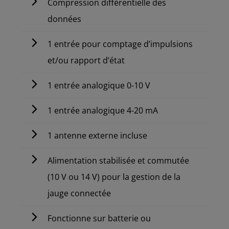
Compression différentielle des
données
1 entrée pour comptage d’impulsions
et/ou rapport d’état
1 entrée analogique 0-10 V
1 entrée analogique 4-20 mA
1 antenne externe incluse
Alimentation stabilisée et commutée
(10 V ou 14 V) pour la gestion de la
jauge connectée
Fonctionne sur batterie ou