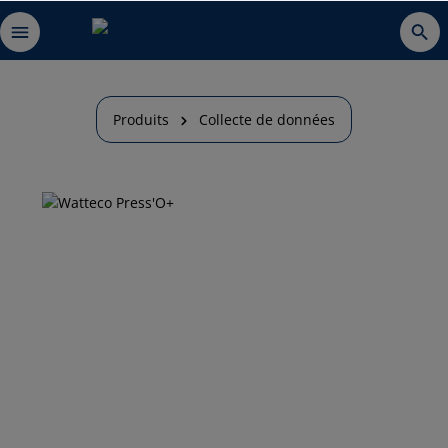
Produits
Collecte de données