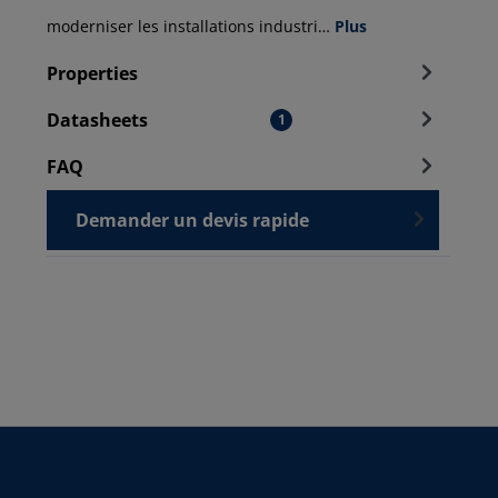
moderniser les installations industri…
Plus
Properties
Datasheets
1
FAQ
Demander un devis rapide